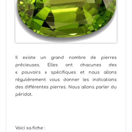
Il existe un grand nombre de pierres
précieuses. Elles ont chacunes des
« pouvoirs » spécifiques et nous allons
régulièrement vous donner les indications
des différentes pierres. Nous allons parler du
péridot.
Voici sa fiche :