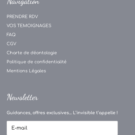
Navigation
PRENDRE RDV
VOS TEMOIGNAGES
FAQ
CGV
Charte de déontologie
Politique de confidentialité
Mentions Légales
Newsletter
Guidances, offres exclusives... L’invisible t’appelle !