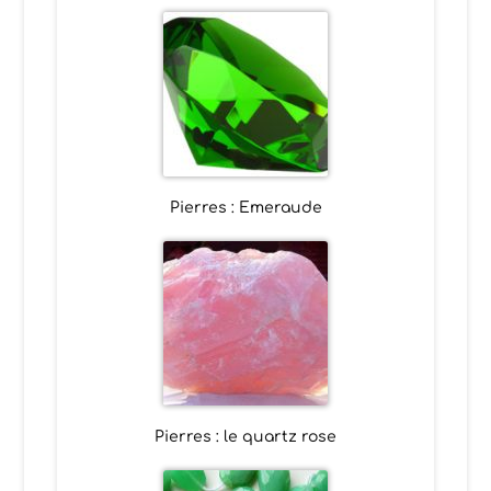
Pierres : Emeraude
Pierres : le quartz rose