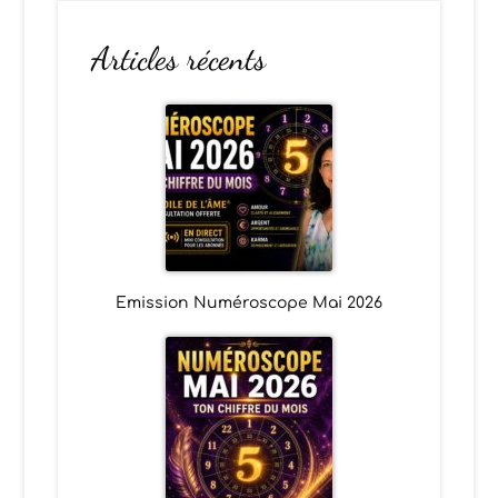
Articles récents
Emission Numéroscope Mai 2026