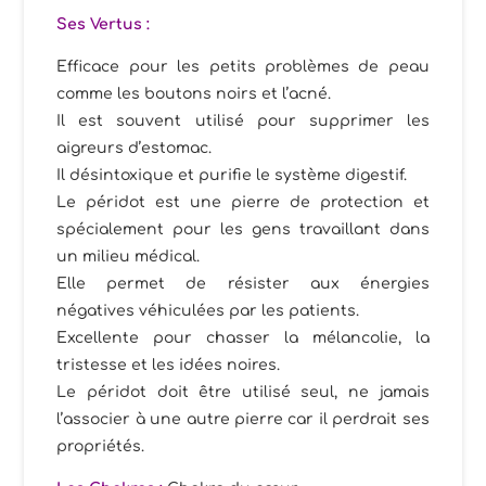
Ses
Vertus :
Efficace pour les petits problèmes de peau
comme les boutons noirs et l’acné.
Il est souvent utilisé pour supprimer les
aigreurs d’estomac.
Il désintoxique et purifie le système digestif.
Le péridot est une pierre de protection et
spécialement pour les gens travaillant dans
un milieu médical.
Elle permet de résister aux énergies
négatives véhiculées par les patients.
Excellente pour chasser la mélancolie, la
tristesse et les idées noires.
Le péridot doit être utilisé seul, ne jamais
l’associer à une autre pierre car il perdrait ses
propriétés.