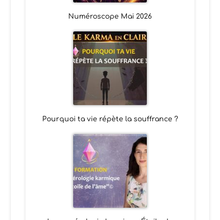
Numéroscope Mai 2026
Pourquoi ta vie répète la souffrance ?