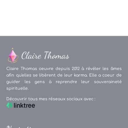
articles
Claire Thomas oeuvre depuis 2012 à révéler les âmes
afin qu'elles se libèrent de leur karma. Elle a coeur de
guider les gens à reprendre leur souveraineté
spirituelle.
Découvrir tous mes réseaux sociaux avec :