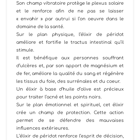
Son champ vibratoire protège le plexus solaire
et le renforce afin de ne pas se laisser
« envahir » par autrui si l’on oeuvre dans le
domaine de la santé.
Sur le plan physique, l’élixir de péridot
améliore et fortifie le tractus intestinal qu’il
stimule.
Il est bénéfique aux personnes souffrant
d’ulcères et, par son apport de magnésium et
de fer, améliore la qualité du sang et régénère
les tissus du foie, des surrénales et du coeur.
Un élixir à base d’huile d’olive est précieux
pour traiter l’acné et les points noirs.
Sur le plan émotionnel et spirituel, cet élixir
crée un champ de protection. Cette action
permet de se défendre des mauvaises
influences extérieures.
L’élixir de péridot renforce l’esprit de décision,