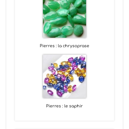
Pierres : la chrysoprase
Pierres : le saphir