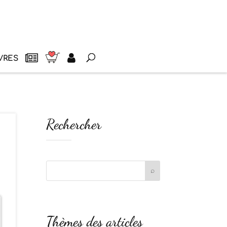
VRES
Rechercher
Thèmes des articles