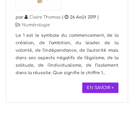
par
Claire Thomas
|
26 Août 2019
|
Numérologie
Le 1 est le symbole du commencement, de la
création, de l’ambition, du leader, de la
volonté, de l’indépendance, de l'autorité mais
dans ses aspects négatifs de l’égoïsme, de la
solitude, de l’individualisme, de l’isolement
dans la réussite. Que signifie le chiffre 1...
EN SAVOIR +