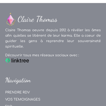
Claire Thomas oeuvre depuis 2012 à révéler les âmes
afin qu'elles se libèrent de leur karma. Elle a coeur de
guider les gens à reprendre leur souveraineté
spirituelle.
Découvrir tous mes réseaux sociaux avec :
Navigation
PRENDRE RDV
VOS TEMOIGNAGES