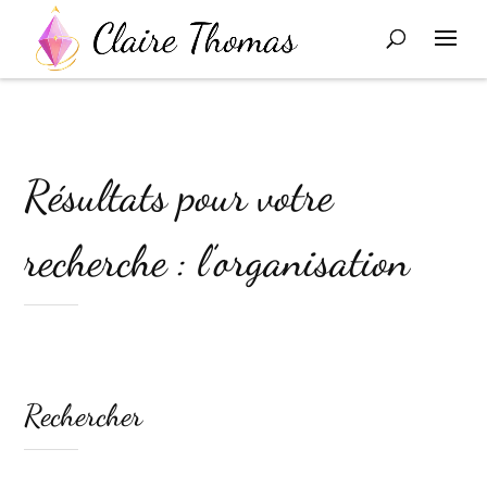
Résultats pour votre
recherche : l’organisation
Rechercher