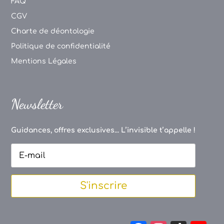
FAQ
CGV
Charte de déontologie
Politique de confidentialité
Mentions Légales
Newsletter
Guidances, offres exclusives... L’invisible t’appelle !
S'inscrire