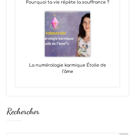
Pourquoi ta vie répète la souffrance ?
La numérologie karmique Étoile de
l’âme
Rechercher