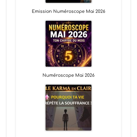
Emission Numéroscope Mai 2026
Numéroscope Mai 2026