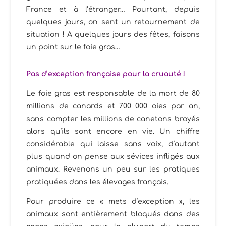
France et à l’étranger… Pourtant, depuis
quelques jours, on sent un retournement de
situation ! A quelques jours des fêtes, faisons
un point sur le foie gras…
Pas d’exception française pour la cruauté !
Le foie gras est responsable de la mort de 80
millions de canards et 700 000 oies par an,
sans compter les millions de canetons broyés
alors qu’ils sont encore en vie. Un chiffre
considérable qui laisse sans voix, d’autant
plus quand on pense aux sévices infligés aux
animaux. Revenons un peu sur les pratiques
pratiquées dans les élevages français.
Pour produire ce « mets d’exception », les
animaux sont entièrement bloqués dans des