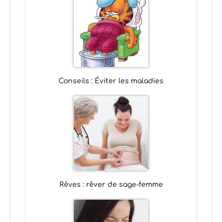
Conseils : Éviter les maladies
Rêves : rêver de sage-femme