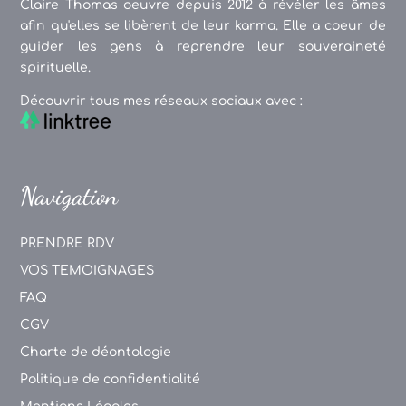
Claire Thomas oeuvre depuis 2012 à révéler les âmes
afin qu'elles se libèrent de leur karma. Elle a coeur de
guider les gens à reprendre leur souveraineté
spirituelle.
Découvrir tous mes réseaux sociaux avec :
Navigation
PRENDRE RDV
VOS TEMOIGNAGES
FAQ
CGV
Charte de déontologie
Politique de confidentialité