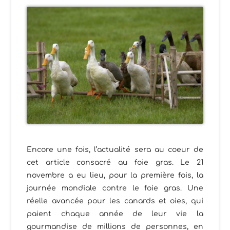
Encore une fois, l’actualité sera au coeur de
cet article consacré au foie gras. Le 21
novembre a eu lieu, pour la première fois, la
journée mondiale contre le foie gras. Une
réelle avancée pour les canards et oies, qui
paient chaque année de leur vie la
gourmandise de millions de personnes, en