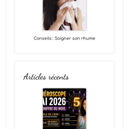
Conseils : Soigner son rhume
Articles récents