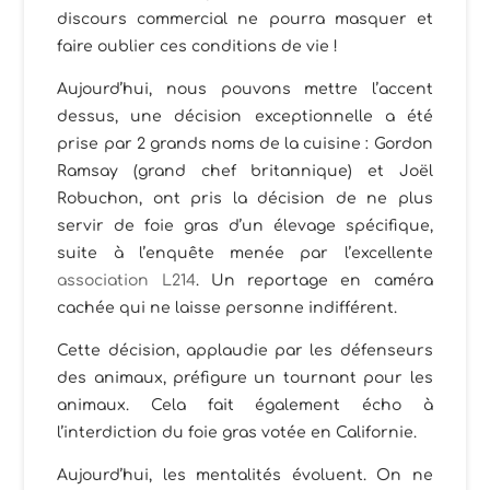
discours commercial ne pourra masquer et
faire oublier ces conditions de vie !
Aujourd’hui, nous pouvons mettre l’accent
dessus, une décision exceptionnelle a été
prise par 2 grands noms de la cuisine : Gordon
Ramsay (grand chef britannique) et Joël
Robuchon, ont pris la décision de ne plus
servir de foie gras d’un élevage spécifique,
suite à l’enquête menée par l’excellente
association L214
. Un reportage en caméra
cachée qui ne laisse personne indifférent.
Cette décision, applaudie par les défenseurs
des animaux, préfigure un tournant pour les
animaux. Cela fait également écho à
l’interdiction du foie gras votée en Californie.
Aujourd’hui, les mentalités évoluent. On ne