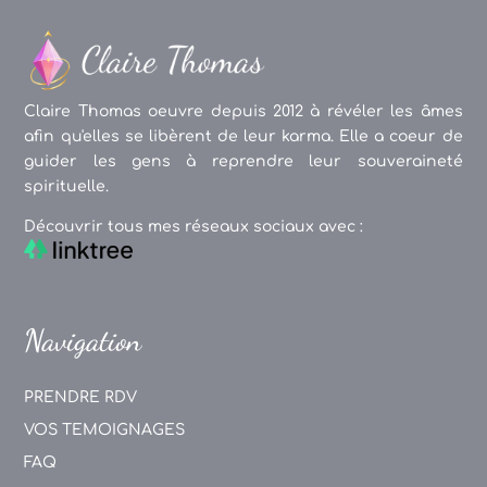
Claire Thomas oeuvre depuis 2012 à révéler les âmes
afin qu'elles se libèrent de leur karma. Elle a coeur de
guider les gens à reprendre leur souveraineté
spirituelle.
Découvrir tous mes réseaux sociaux avec :
Navigation
PRENDRE RDV
VOS TEMOIGNAGES
FAQ