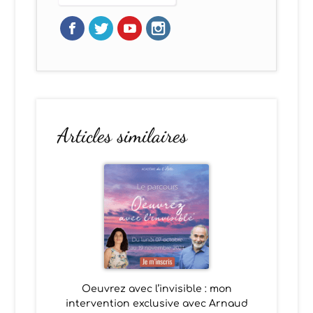
Articles similaires
Oeuvrez avec l’invisible : mon
intervention exclusive avec Arnaud