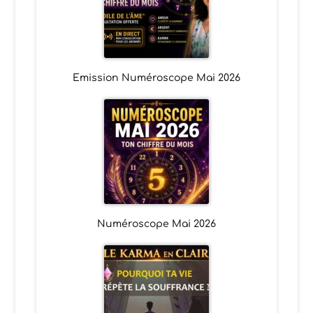
Emission Numéroscope Mai 2026
Numéroscope Mai 2026