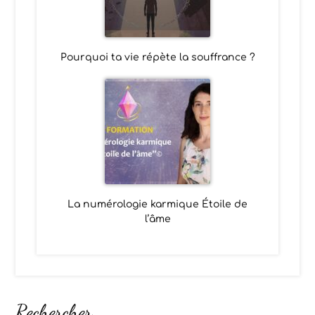
Pourquoi ta vie répète la souffrance ?
La numérologie karmique Étoile de
l’âme
Rechercher