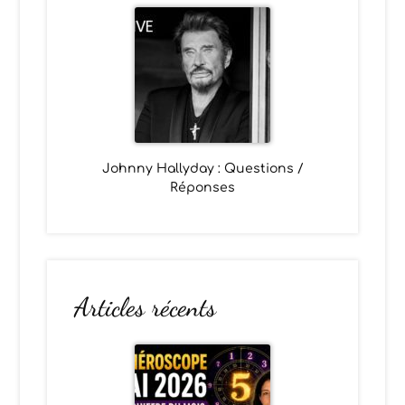
Johnny Hallyday : Questions /
Réponses
Articles récents