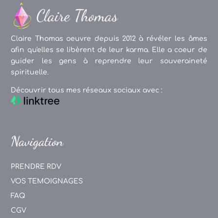
Claire Thomas oeuvre depuis 2012 à révéler les âmes
afin qu'elles se libèrent de leur karma. Elle a coeur de
guider les gens à reprendre leur souveraineté
spirituelle.
Découvrir tous mes réseaux sociaux avec :
Navigation
PRENDRE RDV
VOS TEMOIGNAGES
FAQ
CGV