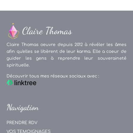
Claire Thomas oeuvre depuis 2012 à révéler les âmes
afin qu'elles se libèrent de leur karma. Elle a coeur de
guider les gens à reprendre leur souveraineté
spirituelle.
Découvrir tous mes réseaux sociaux avec :
Navigation
PRENDRE RDV
VOS TEMOIGNAGES