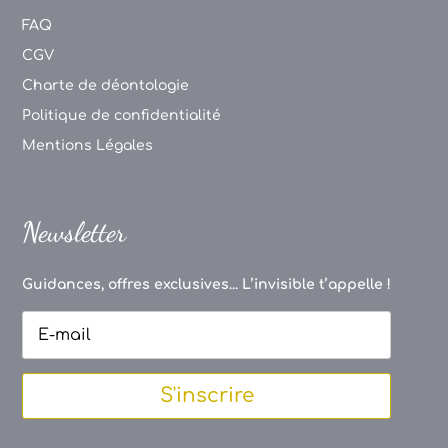
FAQ
CGV
Charte de déontologie
Politique de confidentialité
Mentions Légales
Newsletter
Guidances, offres exclusives... L’invisible t’appelle !
S'inscrire