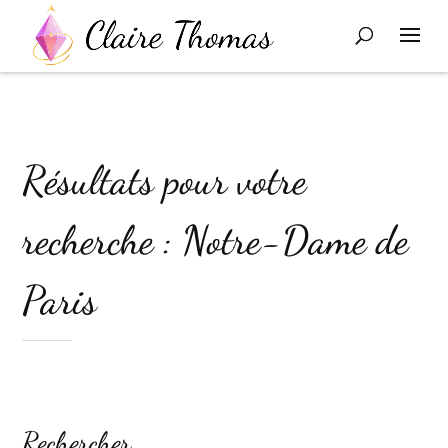
Résultats pour votre
recherche : Notre-Dame de
Paris
Rechercher