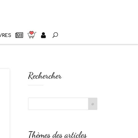
VRES
Rechercher
Thèmes des articles