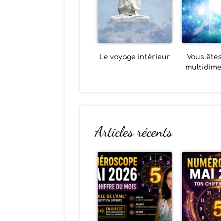
Le voyage intérieur
Vous êtes
multidime
Articles récents