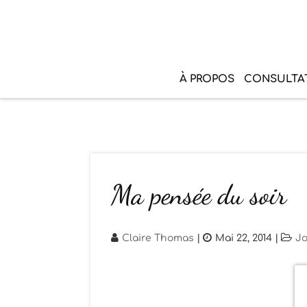
À PROPOS
CONSULTA
Ma pensée du soir
Claire Thomas
|
Mai 22, 2014
|
Jo