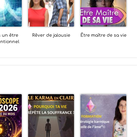
 un être
Rêver de jalousie
Être maître de sa vie
ntionnel