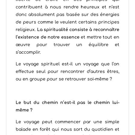
contribuent à nous rendre heureux et n’est
donc absolument pas basée sur des énergies
de peurs comme le veulent certains principes
religieux.
La spiritualité consiste à reconnaître
l’existence de notre essence
et mettre tout en
œuvre pour trouver un équilibre et
s’accomplir.
Le voyage spirituel est-il un voyage que l’on
effectue seul pour rencontrer d’autres êtres,
ou en groupe pour se retrouver soi-même ?
Le but du chemin n’est-il pas le chemin lui-
même ?
Le voyage peut commencer par une simple
balade en forêt qui nous sort du quotidien et