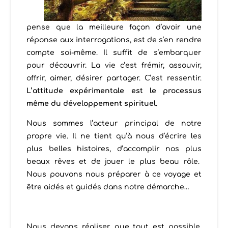
pense que la meilleure façon d’avoir une
réponse aux interrogations, est de s’en rendre
compte soi-même. Il suffit de s’embarquer
pour découvrir. La vie c’est frémir, assouvir,
offrir, aimer, désirer partager. C’est ressentir.
L’attitude
expérimentale
est le processus
même du développement spirituel.
Nous sommes l’acteur principal de notre
propre vie. Il ne tient qu’à nous d’écrire les
plus belles histoires, d’accomplir nos plus
beaux rêves et de jouer le plus beau rôle.
Nous pouvons nous préparer à ce voyage et
être aidés et guidés dans notre démarche…
Nous devons réaliser que tout est possible.