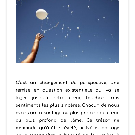
C’est un changement de perspective
, une
remise en question existentielle qui va se
loger jusqu’à notre cœur, touchant nos
sentiments les plus sincères. Chacun de nous
avons un trésor logé au plus profond du cœur,
au plus profond de l’âme.
Ce trésor n
e
demande qu’à être révélé, activé et partagé