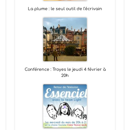
La plume : le seul outil de l’écrivain
Conférence : Troyes le jeudi 4 février à
20h