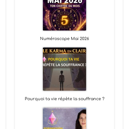
Numéroscope Mai 2026
Pourquoi ta vie répète la souffrance ?