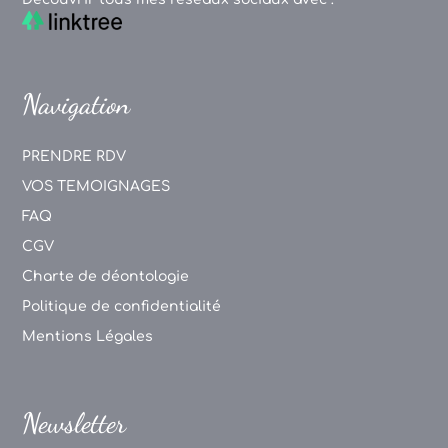
Navigation
PRENDRE RDV
VOS TEMOIGNAGES
FAQ
CGV
Charte de déontologie
Politique de confidentialité
Mentions Légales
Newsletter