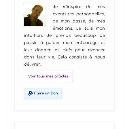
Je m'inspire de mes
aventures personnelles,
de mon passé, de mes
émotions. Je suis mon
intuition. Je prends beaucoup de
plaisir à guider mon entourage et
leur donner les clefs pour avancer
dans leur vie. Cela consiste à nous
délivrer...
Voir tous mes articles
Faire un Don