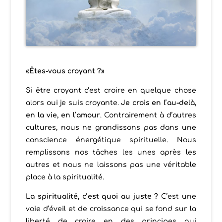
«Êtes-vous croyant ?»
Si être croyant c’est croire en quelque chose
alors oui je suis croyante.
Je crois en l’au-delà,
en la vie, en l’amour
. Contrairement à d’autres
cultures, nous ne grandissons pas dans une
conscience énergétique spirituelle. Nous
remplissons nos tâches les unes après les
autres et nous ne laissons pas une véritable
place à la spiritualité.
La spiritualité, c’est quoi au juste ?
C’est une
voie d’éveil et de croissance qui se fond sur la
liberté de croire en des principes qui