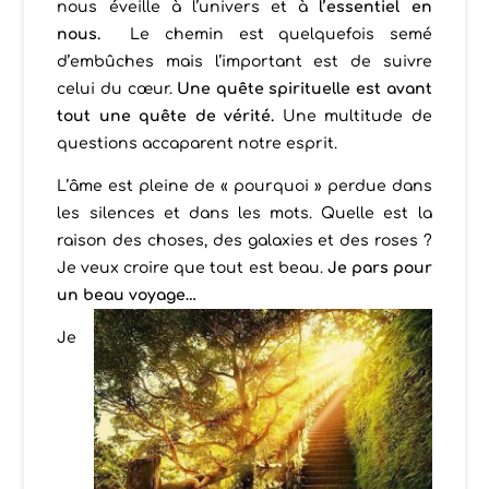
nous éveille à l’univers et à
l’essentiel en
nous.
Le chemin est quelquefois semé
d’embûches mais l’important est de suivre
celui du cœur.
Une quête spirituelle est avant
tout une quête de vérité.
Une multitude de
questions accaparent notre esprit.
L’âme est pleine de « pourquoi » perdue dans
les silences et dans les mots. Quelle est la
raison des choses, des galaxies et des roses ?
Je veux croire que tout est beau.
Je pars pour
un beau voyage…
Je