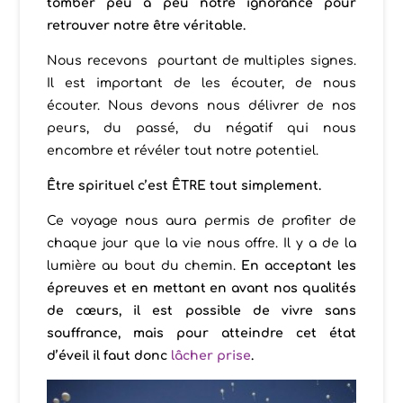
tomber peu à peu notre ignorance pour
retrouver notre être véritable.
Nous recevons pourtant de multiples signes.
Il est important de les écouter, de nous
écouter. Nous devons nous délivrer de nos
peurs, du passé, du négatif qui nous
encombre et révéler tout notre potentiel.
Ê
tre spirituel c’est ÊTRE tout simplement.
Ce voyage nous aura permis de profiter de
chaque jour que la vie nous offre. Il y a de la
lumière au bout du chemin.
En acceptant les
épreuves et en mettant en avant nos qualités
de cœurs, il est possible de vivre sans
souffrance, mais pour atteindre cet état
d’éveil il faut donc
lâcher prise
.