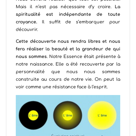
Mais il n’est pas nécessaire d’y croire.
La
spiritualité est indépendante de toute
croyance.
Il suffit de s’embarquer pour
découvrir.
Cette découverte nous rendra libres et nous
fera réaliser
l
a beauté et la grandeur de qui
nous sommes
. Notre Essence était présente à
notre naissance. Elle a été recouverte par la
personnalité que nous nous sommes
construite au cours de notre vie. On peut la
voir comme une résistance face à l’esprit.