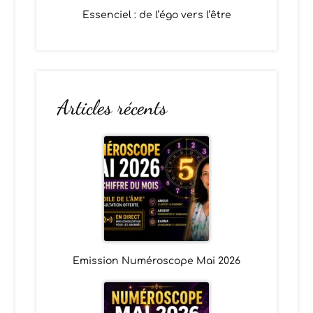
Essenciel : de l’égo vers l’être
Articles récents
Emission Numéroscope Mai 2026