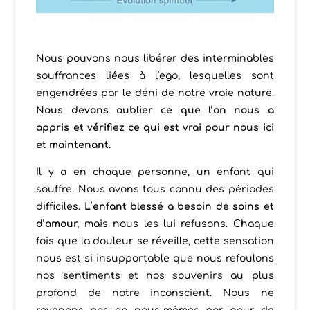
Nous pouvons nous libérer des interminables
souffrances liées à l’ego, lesquelles sont
engendrées par le déni de notre vraie nature.
Nous devons oublier ce que l’on nous a
appris et vérifiez ce qui est vrai pour
nous
ici
et maintenant
.
Il y a en chaque personne, un enfant qui
souffre. Nous avons tous connu des périodes
difficiles.
L’enfant blessé a besoin de soins et
d’amour,
mais nous les lui refusons. Chaque
fois que la douleur se réveille, cette sensation
nous est si insupportable que nous refoulons
nos sentiments et nos souvenirs au plus
profond de notre inconscient. Nous ne