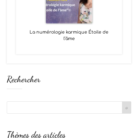
La numérologie karmique Étoile de
l’âme
Rechercher
Thèmes des articles