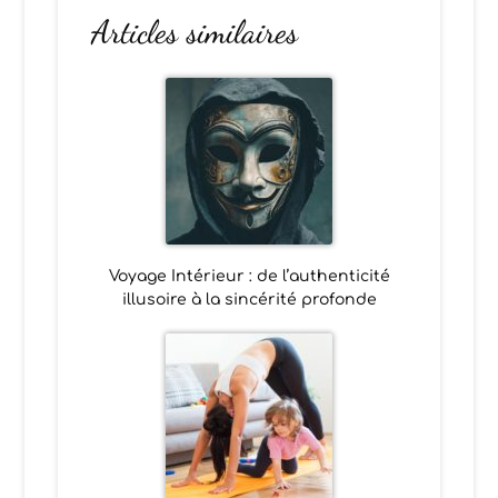
Articles similaires
Voyage Intérieur : de l’authenticité
illusoire à la sincérité profonde