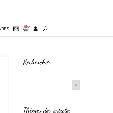
VRES
Rechercher
Thèmes des articles