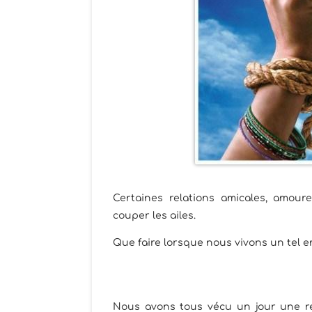
Certaines relations amicales, amour
couper les ailes.
Que faire lorsque nous vivons un tel
Nous avons tous vécu un jour une re