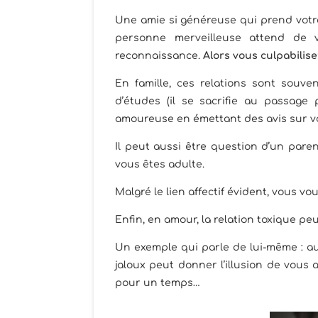
Une amie si généreuse qui prend votr
personne merveilleuse attend de 
reconnaissance.
Alors vous culpabilise
En famille, ces relations sont souv
d’études (il se sacrifie au passage 
amoureuse en émettant des avis sur 
Il peut aussi être question d’un pare
vous êtes adulte.
Malgré le lien affectif évident, vous v
Enfin, en amour, la relation toxique peu
Un exemple qui parle de lui-même : au 
jaloux peut donner l’illusion de vous 
pour un temps…