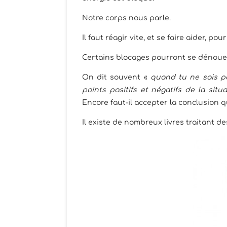
Notre corps nous parle.
Il faut réagir vite, et se faire aider, po
Certains blocages pourront se dénouer.
On dit souvent «
quand tu ne sais pa
points positifs et négatifs de la situa
Encore faut-il accepter la conclusion q
Il existe de nombreux livres traitant de