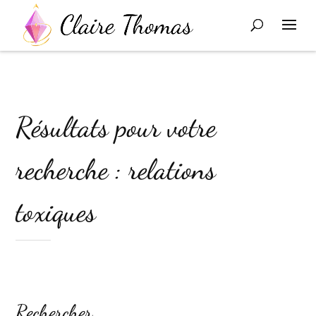
Résultats pour votre
recherche : relations
toxiques
Rechercher