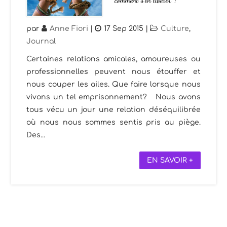
par
Anne Fiori
|
17 Sep 2015
|
Culture
,
Journal
Certaines relations amicales, amoureuses ou
professionnelles peuvent nous étouffer et
nous couper les ailes. Que faire lorsque nous
vivons un tel emprisonnement? Nous avons
tous vécu un jour une relation déséquilibrée
où nous nous sommes sentis pris au piège.
Des...
EN SAVOIR +