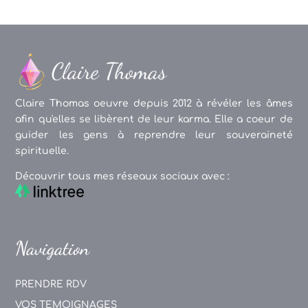
Claire Thomas oeuvre depuis 2012 à révéler les âmes
afin qu'elles se libèrent de leur karma. Elle a coeur de
guider les gens à reprendre leur souveraineté
spirituelle.
Découvrir tous mes réseaux sociaux avec :
Navigation
PRENDRE RDV
VOS TEMOIGNAGES