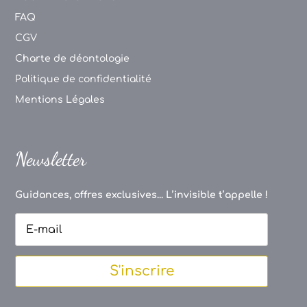
FAQ
CGV
Charte de déontologie
Politique de confidentialité
Mentions Légales
Newsletter
Guidances, offres exclusives... L’invisible t’appelle !
S'inscrire