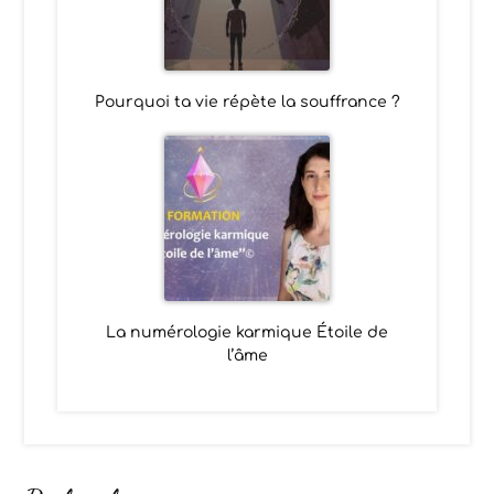
Pourquoi ta vie répète la souffrance ?
La numérologie karmique Étoile de
l’âme