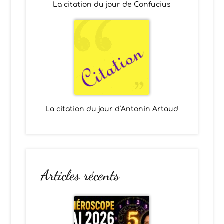
La citation du jour de Confucius
La citation du jour d’Antonin Artaud
Articles récents