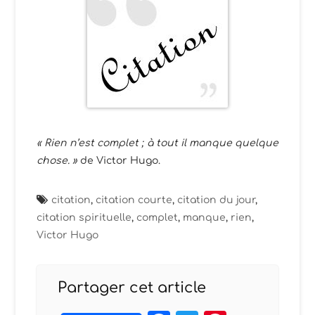
« Rien n’est complet ; à tout il manque quelque
chose. »
de Victor Hugo.
citation
,
citation courte
,
citation du jour
,
citation spirituelle
,
complet
,
manque
,
rien
,
Victor Hugo
Partager cet article