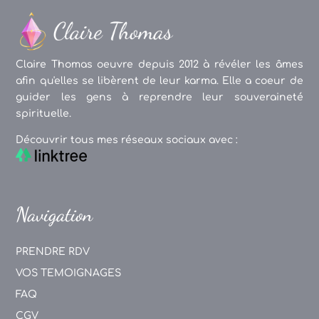
Claire Thomas oeuvre depuis 2012 à révéler les âmes
afin qu'elles se libèrent de leur karma. Elle a coeur de
guider les gens à reprendre leur souveraineté
spirituelle.
Découvrir tous mes réseaux sociaux avec :
Navigation
PRENDRE RDV
VOS TEMOIGNAGES
FAQ
CGV