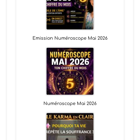
Emission Numéroscope Mai 2026
Numéroscope Mai 2026