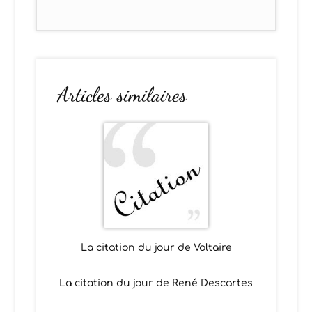
Articles similaires
La citation du jour de Voltaire
La citation du jour de René Descartes