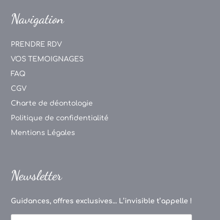
Navigation
PRENDRE RDV
VOS TEMOIGNAGES
FAQ
CGV
Charte de déontologie
Politique de confidentialité
Mentions Légales
Newsletter
Guidances, offres exclusives... L’invisible t’appelle !