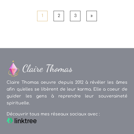
1
2
3
»
Claire Thomas oeuvre depuis 2012 à révéler les âmes
afin qu'elles se libèrent de leur karma. Elle a coeur de
guider les gens à reprendre leur souveraineté
spirituelle.
Découvrir tous mes réseaux sociaux avec :