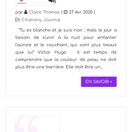
par
Claire Thomas
|
27 Avr 2020
|
Citations
,
Journal
“Tu es blanche et je suis noir ; mais le jour a
besoin de s’unir à la nuit pour enfanter
l’aurore et le couchant, qui sont plus beaux
que lui” Victor Hugo Il est temps de
comprendre que la couleur de peau ne doit
plus être une barrière. Elle doit être un...
EN SAVOIR +