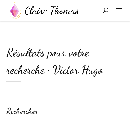
Résultats pour votre
recherche : Victor Hugo
Rechercher