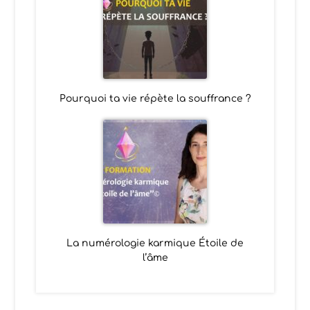
Pourquoi ta vie répète la souffrance ?
La numérologie karmique Étoile de
l’âme