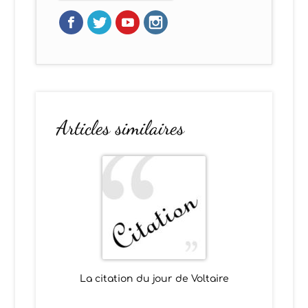
Articles similaires
La citation du jour de Voltaire