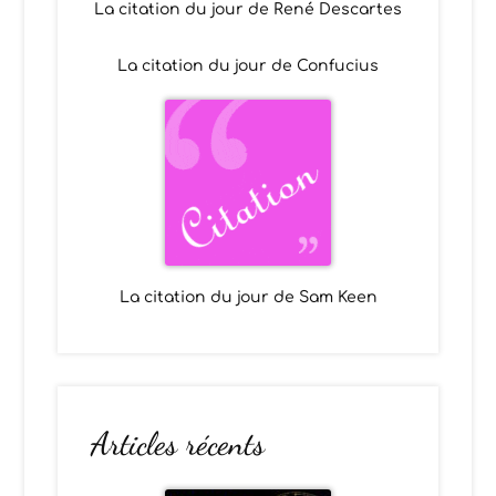
La citation du jour de René Descartes
La citation du jour de Confucius
La citation du jour de Sam Keen
Articles récents