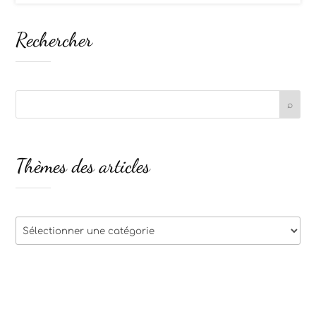
Rechercher
Thèmes des articles
Thèmes
des
articles