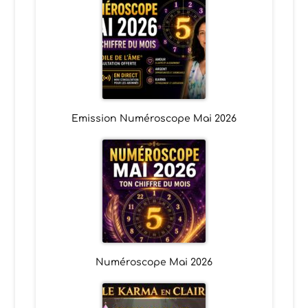
Emission Numéroscope Mai 2026
Numéroscope Mai 2026