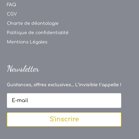
FAQ
CGV
Charte de déontologie
Politique de confidentialité
Mentions Légales
Newsletter
Guidances, offres exclusives... L’invisible t’appelle !
S'inscrire