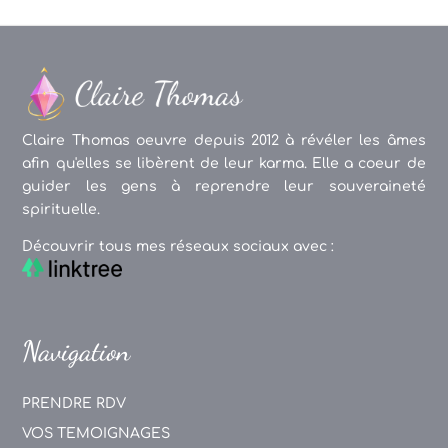
Claire Thomas oeuvre depuis 2012 à révéler les âmes
afin qu'elles se libèrent de leur karma. Elle a coeur de
guider les gens à reprendre leur souveraineté
spirituelle.
Découvrir tous mes réseaux sociaux avec :
Navigation
PRENDRE RDV
VOS TEMOIGNAGES