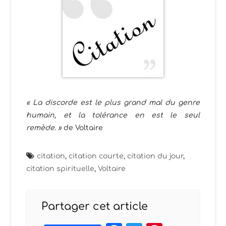
« La discorde est le plus grand mal du genre
humain, et la tolérance en est le seul
remède. »
de Voltaire
citation
,
citation courte
,
citation du jour
,
citation spirituelle
,
Voltaire
Partager cet article