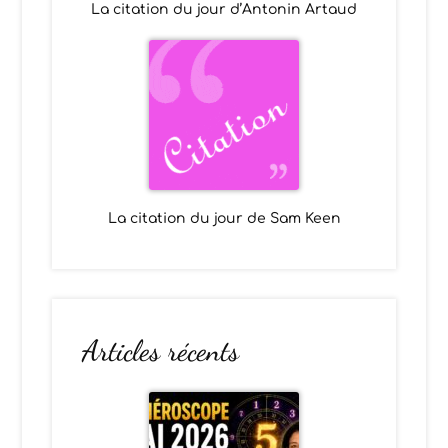
La citation du jour d’Antonin Artaud
La citation du jour de Sam Keen
Articles récents