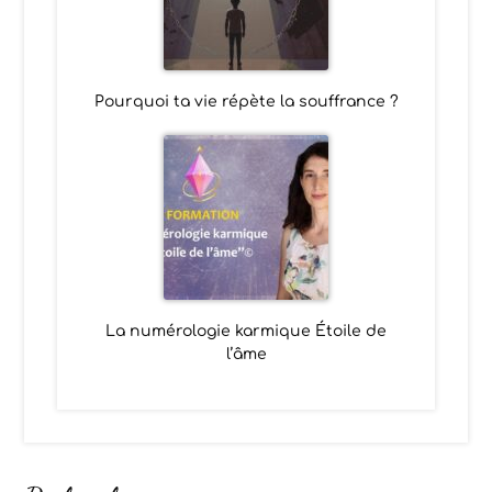
Pourquoi ta vie répète la souffrance ?
La numérologie karmique Étoile de
l’âme