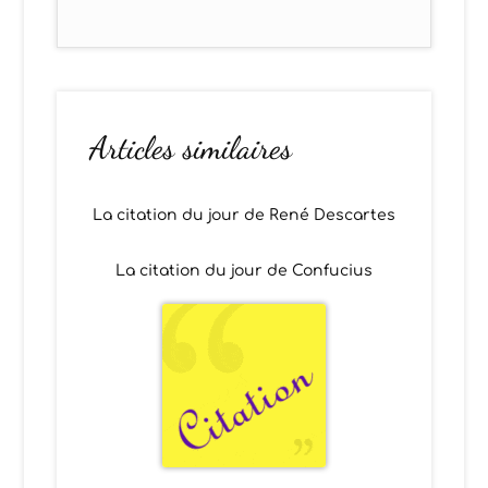
Articles similaires
La citation du jour de René Descartes
La citation du jour de Confucius