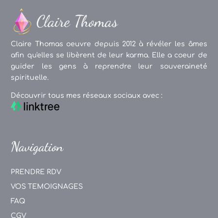
Claire Thomas oeuvre depuis 2012 à révéler les âmes
afin qu'elles se libèrent de leur karma. Elle a coeur de
guider les gens à reprendre leur souveraineté
spirituelle.
Découvrir tous mes réseaux sociaux avec :
Navigation
PRENDRE RDV
VOS TEMOIGNAGES
FAQ
CGV