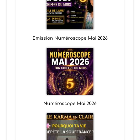
Emission Numéroscope Mai 2026
Numéroscope Mai 2026