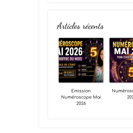
Articles récents
Emission
Numéros
Numéroscope Mai
20
2026