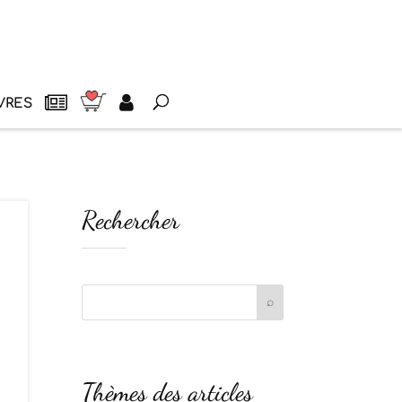
VRES
Rechercher
Thèmes des articles