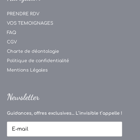
PRENDRE RDV
VOS TEMOIGNAGES
FAQ
CGV
Charte de déontologie
Politique de confidentialité
Mentions Légales
Newsletter
Guidances, offres exclusives... L’invisible t’appelle !