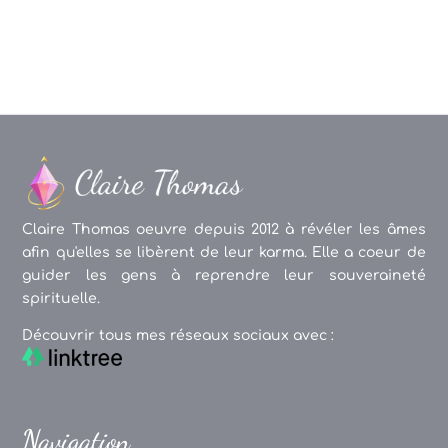
Claire Thomas oeuvre depuis 2012 à révéler les âmes
afin qu'elles se libèrent de leur karma. Elle a coeur de
guider les gens à reprendre leur souveraineté
spirituelle.
Découvrir tous mes réseaux sociaux avec :
Navigation