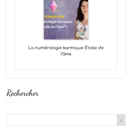
La numérologie karmique Étoile de
l’âme
Rechercher