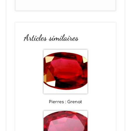
Articles similaires
Pierres : Grenat