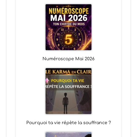
Numéroscope Mai 2026
Pourquoi ta vie répète la souffrance ?