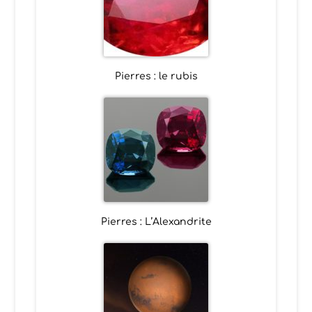
Pierres : le rubis
Pierres : L’Alexandrite