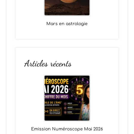
Mars en astrologie
Articles récents
Emission Numéroscope Mai 2026