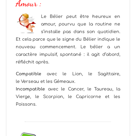
Amour :
Le Bélier peut être heureux en
amour, pourvu que la routine ne
s’installe pas dans son quotidien.
Et cela parce que le signe du Bélier indique le
nouveau commencement. Le bélier a un
caractère impulsif, spontané : il agit d’abord,
réfléchit après.
Compatible
avec le Lion, le Sagittaire,
le Verseau et les Gémeaux.
Incompatible
avec le Cancer, le Taureau, la
Vierge, le Scorpion, le Capricorne et les
Poissons.