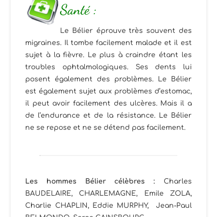
Santé :
Le Bélier éprouve très souvent des
migraines. Il tombe facilement malade et il est
sujet à la fièvre. Le plus à craindre étant les
troubles ophtalmologiques. Ses dents lui
posent également des problèmes. Le Bélier
est également sujet aux problèmes d’estomac,
il peut avoir facilement des ulcères. Mais il a
de l’endurance et de la résistance. Le Bélier
ne se repose et ne se détend pas facilement.
Les hommes Bélier célèbres
:
Charles
BAUDELAIRE, CHARLEMAGNE, Emile ZOLA,
Charlie CHAPLIN, Eddie MURPHY, Jean-Paul