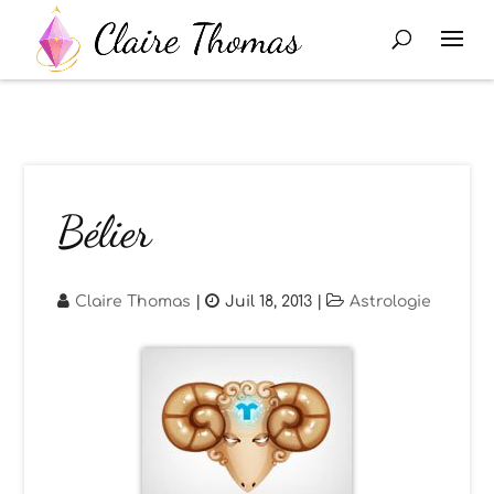
Bélier
Claire Thomas
|
Juil 18, 2013
|
Astrologie