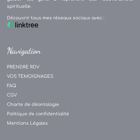
spirituelle.
Découvrir tous mes réseaux sociaux avec :
Navigation
PRENDRE RDV
VOS TEMOIGNAGES
FAQ
CGV
Charte de déontologie
Politique de confidentialité
Mentions Légales