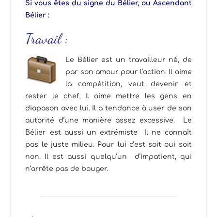
Si vous êtes du signe du Bélier, ou Ascendant
Bélier :
Travail :
Le Bélier est un travailleur né, de
par son amour pour l’action. Il aime
la compétition, veut devenir et
rester le chef. Il aime mettre les gens en
diapason avec lui. Il a tendance à user de son
autorité d’une manière assez excessive. Le
Bélier est aussi un extrémiste Il ne connaît
pas le juste milieu. Pour lui c’est soit oui soit
non. Il est aussi quelqu’un d’impatient, qui
n’arrête pas de bouger.