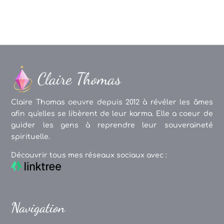
Claire Thomas oeuvre depuis 2012 à révéler les âmes
afin qu'elles se libèrent de leur karma. Elle a coeur de
guider les gens à reprendre leur souveraineté
spirituelle.
Découvrir tous mes réseaux sociaux avec :
Navigation