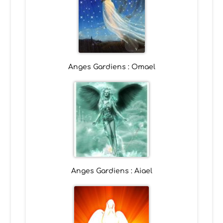
Anges Gardiens : Omael
Anges Gardiens : Aiael