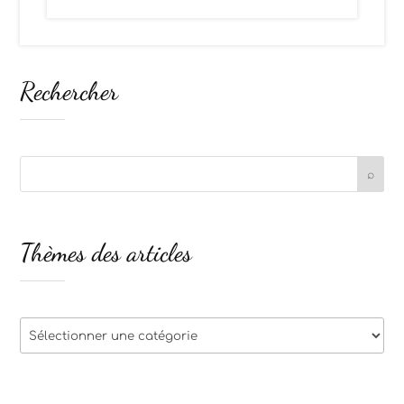
Rechercher
Thèmes des articles
Thèmes
des
articles