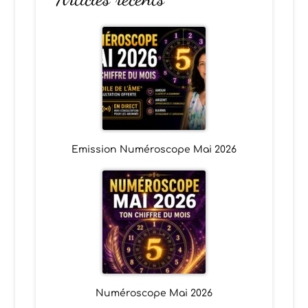
Emission Numéroscope Mai 2026
Numéroscope Mai 2026