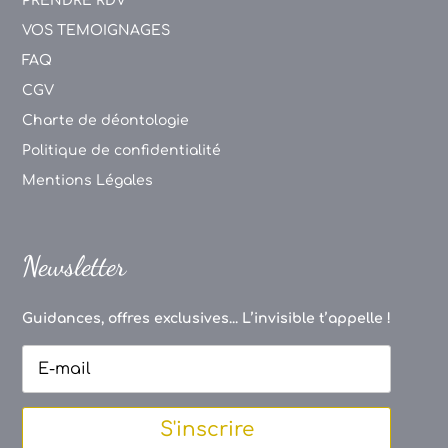
PRENDRE RDV
VOS TEMOIGNAGES
FAQ
CGV
Charte de déontologie
Politique de confidentialité
Mentions Légales
Newsletter
Guidances, offres exclusives... L’invisible t’appelle !
S'inscrire