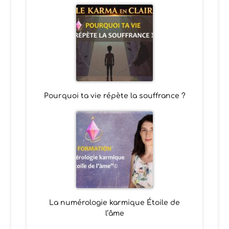
Pourquoi ta vie répète la souffrance ?
La numérologie karmique Étoile de
l’âme