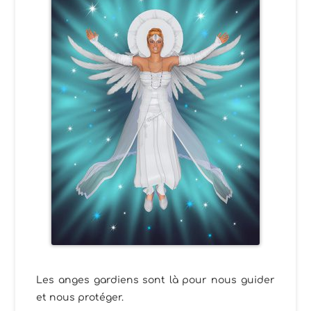
Les anges gardiens sont là pour nous guider
et nous protéger.