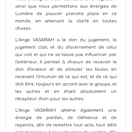
ainsi que nous permettons aux énergies de
Lumière de pouvoir prendre place en ce
monde, en amenant la clarté en toutes
choses.
L’Ange VASARIAH a le don du jugement, le
jugement clair, et du discernement de celui
qui voit et qui ne se laisse pas influencer par
l’extérieur. Il permet à chacun de recevoir le
don d’orateur et de stimuler les foules en
recevant l’intuition de ce qui est, et de ce qui
doit être, toujours en accord avec le groupe, et
les autres et en étant absolument un
récepteur divin pour les autres.
L’Ange VASARIAH amène également une
énergie de pardon, de clémence et de
repentis, afin de remettre tout acte, tout délit