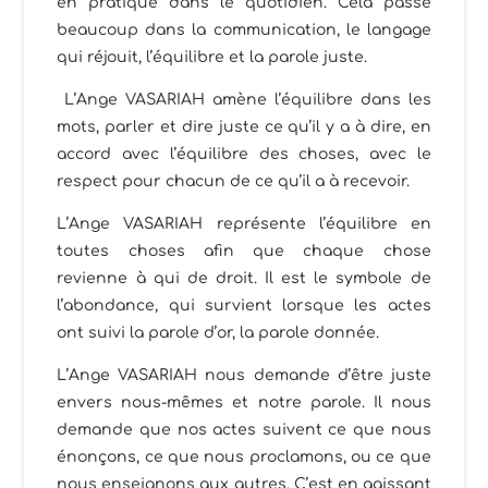
en pratique dans le quotidien. Cela passe
beaucoup dans la communication, le langage
qui réjouit, l’équilibre et la parole juste.
L’Ange VASARIAH amène l’équilibre dans les
mots, parler et dire juste ce qu’il y a à dire, en
accord avec l’équilibre des choses, avec le
respect pour chacun de ce qu’il a à recevoir.
L’Ange VASARIAH représente l’équilibre en
toutes choses afin que chaque chose
revienne à qui de droit. Il est le symbole de
l’abondance, qui survient lorsque les actes
ont suivi la parole d’or, la parole donnée.
L’Ange VASARIAH nous demande d’être juste
envers nous-mêmes et notre parole. Il nous
demande que nos actes suivent ce que nous
énonçons, ce que nous proclamons, ou ce que
nous enseignons aux autres. C’est en agissant