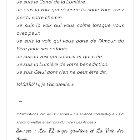
Je suis le Canal de la Lumière.
Je suis la voix qui résonne lorsque vous avez
perdu votre chemin.
Je suis la voix qui vous calme lorsque vous
avez peur.
Je suis la voix qui vous parle de l’Amour du
Père pour ses enfants.
Je suis la voix qui adoucit et qui crée.
Je suis la Lumière de votre bénédiction.
Je suis Celui dont rien ne peut être dit.
VASARIAH, je t’accueille. »
Informations recueillis: Lenain – La science c
abalistique – Ed.
Traditionnelles et extraits du livre « Les Anges ».
Sources :
Les 72 anges gardiens
et
La Voie des
Anges