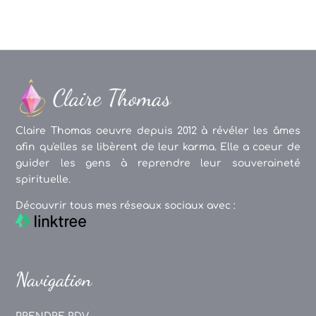
Claire Thomas oeuvre depuis 2012 à révéler les âmes
afin qu'elles se libèrent de leur karma. Elle a coeur de
guider les gens à reprendre leur souveraineté
spirituelle.
Découvrir tous mes réseaux sociaux avec :
Navigation