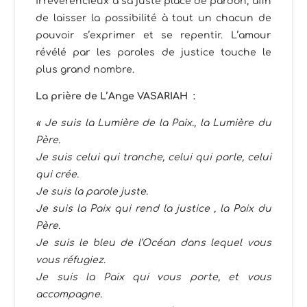
irrévérencieux à sa juste place de pardon, afin
de laisser la possibilité à tout un chacun de
pouvoir s’exprimer et se repentir. L’amour
révélé par les paroles de justice touche le
plus grand nombre.
La prière de L’Ange VASARIAH :
« Je suis la Lumière de la Paix., la Lumière du
Père.
Je suis celui qui tranche, celui qui parle, celui
qui crée.
Je suis la parole juste.
Je suis la Paix qui rend la justice , la Paix du
Père.
Je suis le bleu de l’Océan dans lequel vous
vous réfugiez.
Je suis la Paix qui vous porte, et vous
accompagne.