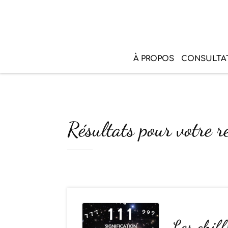
À PROPOS
CONSULTA
Résultats pour votre r
Les chiff