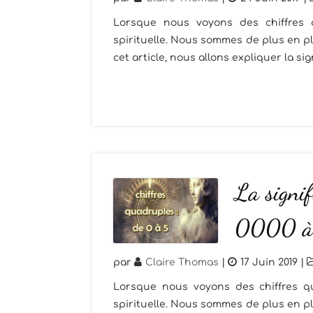
Lorsque nous voyons des chiffres 
spirituelle. Nous sommes de plus en 
cet article, nous allons expliquer la sig
La signif
0000 à 
par
Claire Thomas
|
17 Juin 2019
|
Lorsque nous voyons des chiffres qu
spirituelle. Nous sommes de plus en 