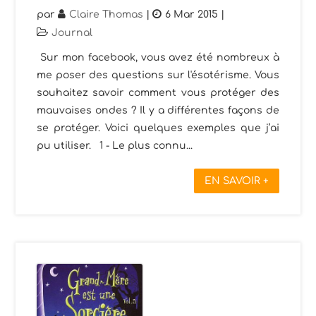
par
Claire Thomas
|
6 Mar 2015
|
Journal
Sur mon facebook, vous avez été nombreux à
me poser des questions sur l'ésotérisme. Vous
souhaitez savoir comment vous protéger des
mauvaises ondes ? Il y a différentes façons de
se protéger. Voici quelques exemples que j’ai
pu utiliser. 1 - Le plus connu...
EN SAVOIR +