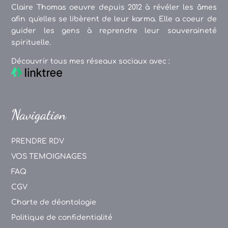
Claire Thomas oeuvre depuis 2012 à révéler les âmes
afin qu'elles se libèrent de leur karma. Elle a coeur de
guider les gens à reprendre leur souveraineté
spirituelle.
Découvrir tous mes réseaux sociaux avec :
Navigation
PRENDRE RDV
VOS TEMOIGNAGES
FAQ
CGV
Charte de déontologie
Politique de confidentialité