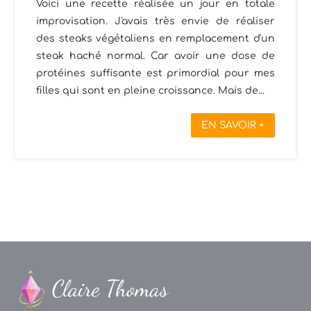
Voici une recette réalisée un jour en totale
improvisation. J'avais très envie de réaliser
des steaks végétaliens en remplacement d'un
steak haché normal. Car avoir une dose de
protéines suffisante est primordial pour mes
filles qui sont en pleine croissance. Mais de...
EN SAVOIR +