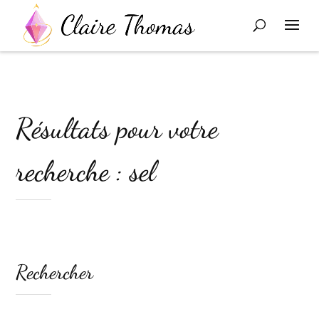
Résultats pour votre
recherche : sel
Rechercher