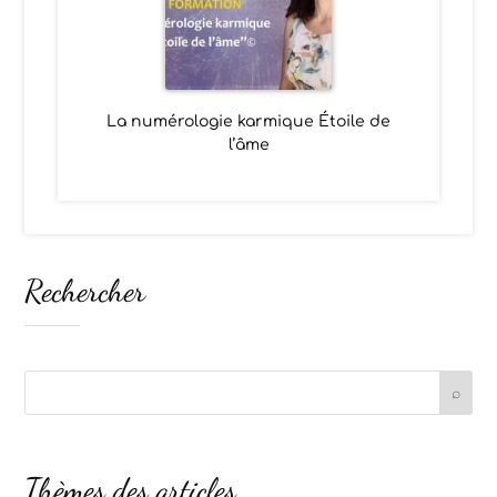
La numérologie karmique Étoile de
l’âme
Rechercher
Thèmes des articles