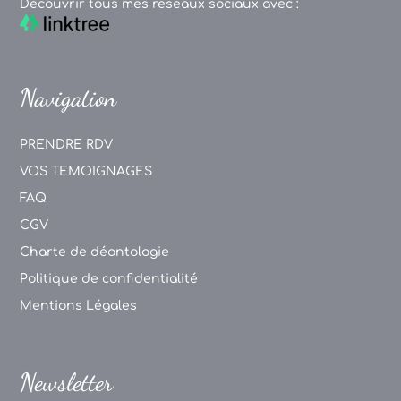
Découvrir tous mes réseaux sociaux avec :
Navigation
PRENDRE RDV
VOS TEMOIGNAGES
FAQ
CGV
Charte de déontologie
Politique de confidentialité
Mentions Légales
Newsletter