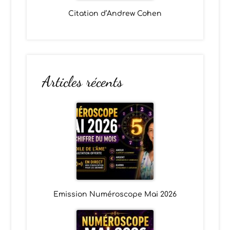
Citation d’Andrew Cohen
Articles récents
Emission Numéroscope Mai 2026