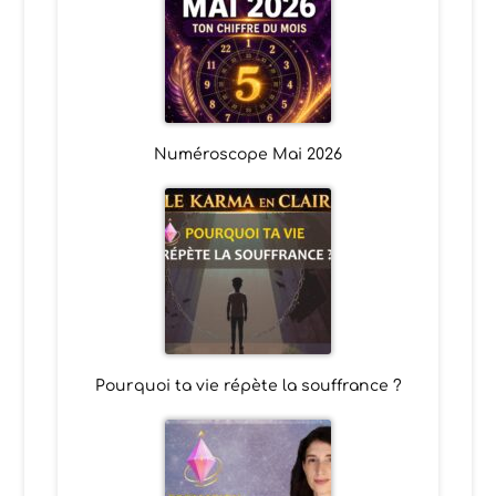
Numéroscope Mai 2026
Pourquoi ta vie répète la souffrance ?