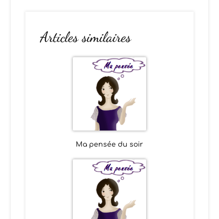
Articles similaires
Ma pensée du soir