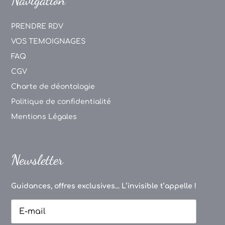
PRENDRE RDV
VOS TEMOIGNAGES
FAQ
CGV
Charte de déontologie
Politique de confidentialité
Mentions Légales
Newsletter
Guidances, offres exclusives... L’invisible t’appelle !