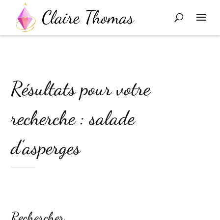
Résultats pour votre
recherche : salade
d’asperges
Rechercher