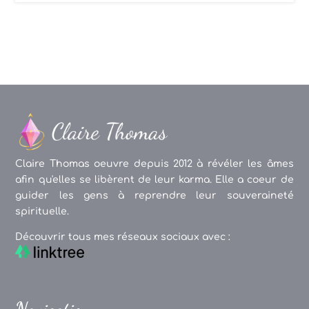
Claire Thomas oeuvre depuis 2012 à révéler les âmes
afin qu'elles se libèrent de leur karma. Elle a coeur de
guider les gens à reprendre leur souveraineté
spirituelle.
Découvrir tous mes réseaux sociaux avec :
Navigation