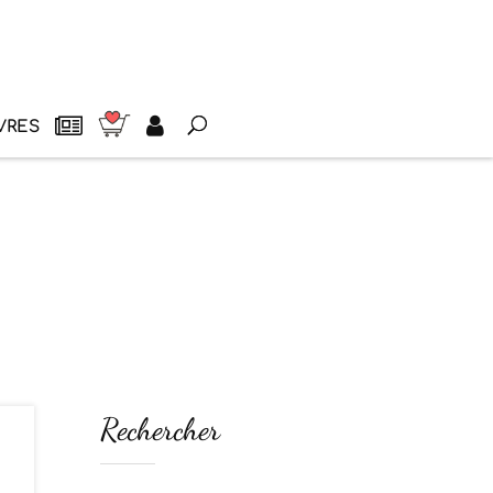
VRES
Rechercher