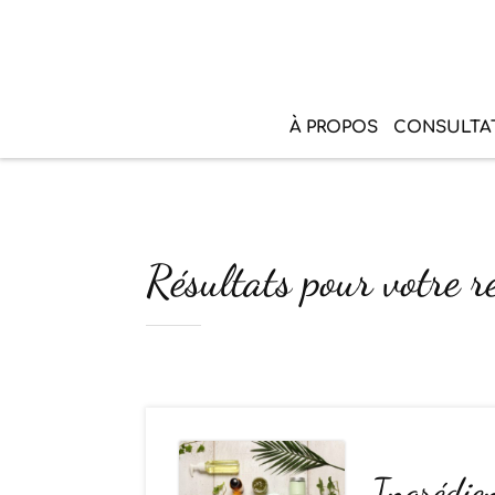
À PROPOS
CONSULTA
Résultats pour votre r
Ingrédien