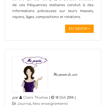
de ces fréquences stellaires conduit à des
informations précieuses sur leurs masses,
rayons, âges, compositions et rotations.
EN SAVOIR +
Ma pensée du soir
par
Claire Thomas
|
18 Oct 2014
|
Journal
,
Mes enseignements