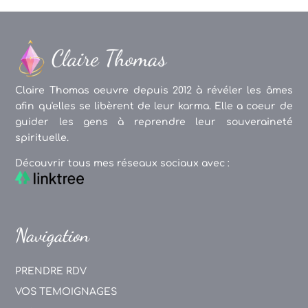
Claire Thomas oeuvre depuis 2012 à révéler les âmes
afin qu'elles se libèrent de leur karma. Elle a coeur de
guider les gens à reprendre leur souveraineté
spirituelle.
Découvrir tous mes réseaux sociaux avec :
Navigation
PRENDRE RDV
VOS TEMOIGNAGES