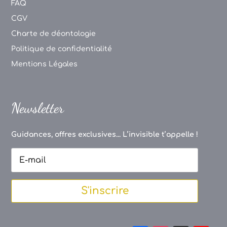
FAQ
CGV
Charte de déontologie
Politique de confidentialité
Mentions Légales
Newsletter
Guidances, offres exclusives... L’invisible t’appelle !
S'inscrire