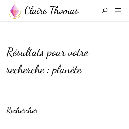
Résultats pour votre
recherche : planète
Rechercher