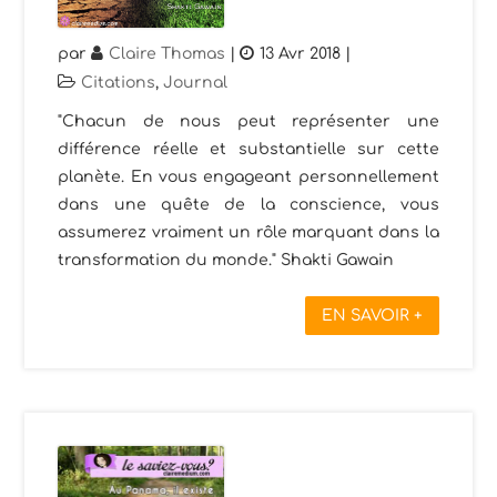
par
Claire Thomas
|
13 Avr 2018
|
Citations
,
Journal
"Chacun de nous peut représenter une
différence réelle et substantielle sur cette
planète. En vous engageant personnellement
dans une quête de la conscience, vous
assumerez vraiment un rôle marquant dans la
transformation du monde." Shakti Gawain
EN SAVOIR +