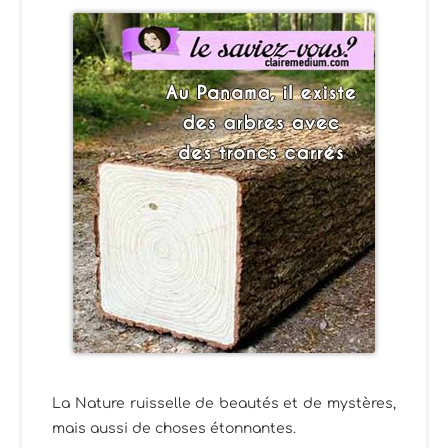
La Nature ruisselle de beautés et de mystères,
mais aussi de choses étonnantes.