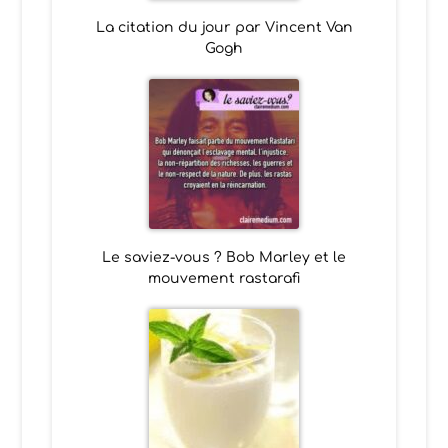
La citation du jour par Vincent Van
Gogh
Le saviez-vous ? Bob Marley et le
mouvement rastarafi