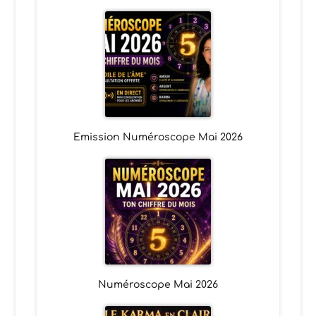
Emission Numéroscope Mai 2026
Numéroscope Mai 2026