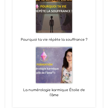
Pourquoi ta vie répète la souffrance ?
La numérologie karmique Étoile de
l’âme