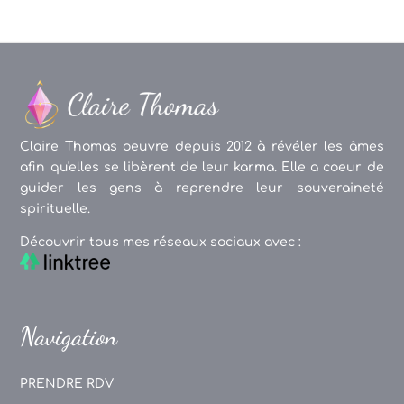
Claire Thomas oeuvre depuis 2012 à révéler les âmes
afin qu'elles se libèrent de leur karma. Elle a coeur de
guider les gens à reprendre leur souveraineté
spirituelle.
Découvrir tous mes réseaux sociaux avec :
Navigation
PRENDRE RDV