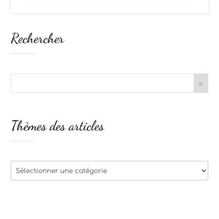
Rechercher
Thèmes des articles
Thèmes
des
articles