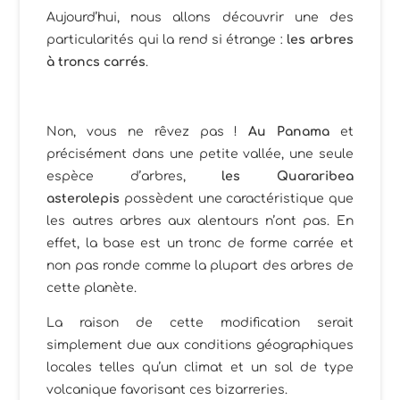
Aujourd’hui, nous allons découvrir une des
particularités qui la rend si étrange :
les arbres
à troncs carrés
.
Non, vous ne rêvez pas !
Au Panama
et
précisément dans une petite vallée, une seule
espèce d’arbres,
les Quararibea
asterolepis
possèdent une caractéristique que
les autres arbres aux alentours n’ont pas. En
effet, la base est un tronc de forme carrée et
non pas ronde comme la plupart des arbres de
cette planète.
La raison de cette modification serait
simplement due aux conditions géographiques
locales telles qu’un climat et un sol de type
volcanique favorisant ces bizarreries.