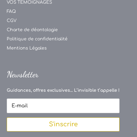
VOS TEMOIGNAGES
FAQ
CGV
Charte de déontologie
Politique de confidentialité
Mentions Légales
Newsletter
Guidances, offres exclusives... L’invisible t’appelle !
S'inscrire