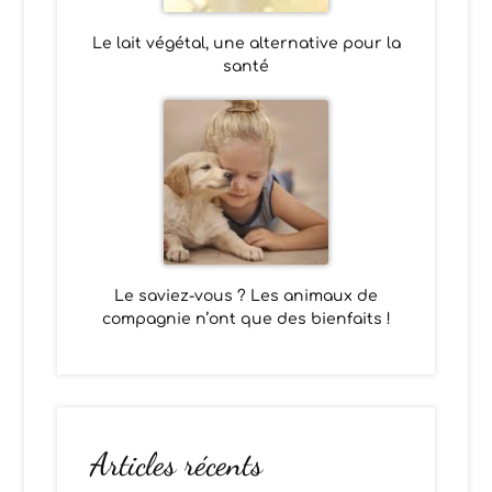
Le lait végétal, une alternative pour la
santé
Le saviez-vous ? Les animaux de
compagnie n’ont que des bienfaits !
Articles récents