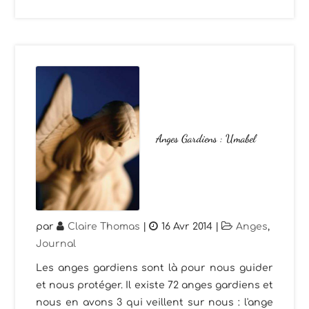
Anges Gardiens : Umabel
par
Claire Thomas
|
16 Avr 2014
|
Anges
,
Journal
Les anges gardiens sont là pour nous guider
et nous protéger. Il existe 72 anges gardiens et
nous en avons 3 qui veillent sur nous : l'ange