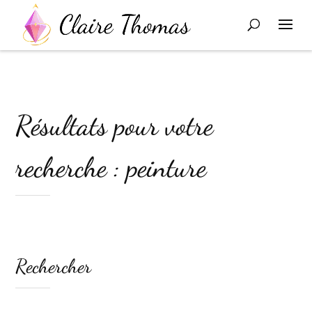
Résultats pour votre
recherche : peinture
Rechercher