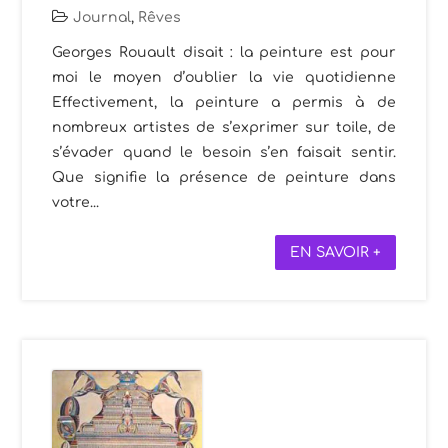
Journal
,
Rêves
Georges Rouault disait : la peinture est pour
moi le moyen d’oublier la vie quotidienne
Effectivement, la peinture a permis à de
nombreux artistes de s’exprimer sur toile, de
s’évader quand le besoin s’en faisait sentir.
Que signifie la présence de peinture dans
votre...
EN SAVOIR +