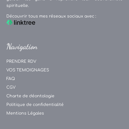
spirituelle.
Découvrir tous mes réseaux sociaux avec :
Navigation
PRENDRE RDV
VOS TEMOIGNAGES
FAQ
CGV
Charte de déontologie
Politique de confidentialité
Mentions Légales