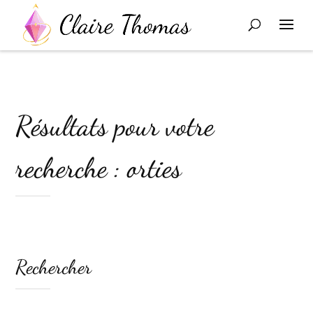
Résultats pour votre
recherche : orties
Rechercher