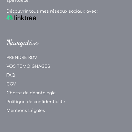
spirituelle.
Découvrir tous mes réseaux sociaux avec :
Navigation
PRENDRE RDV
VOS TEMOIGNAGES
FAQ
CGV
Charte de déontologie
Politique de confidentialité
Mentions Légales