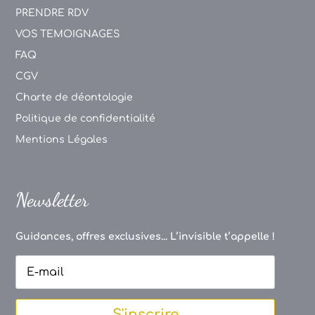
PRENDRE RDV
VOS TEMOIGNAGES
FAQ
CGV
Charte de déontologie
Politique de confidentialité
Mentions Légales
Newsletter
Guidances, offres exclusives... L’invisible t’appelle !
S'inscrire