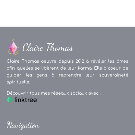
Claire Thomas oeuvre depuis 2012 à révéler les âmes
afin qu'elles se libèrent de leur karma. Elle a coeur de
guider les gens à reprendre leur souveraineté
spirituelle.
Découvrir tous mes réseaux sociaux avec :
Navigation