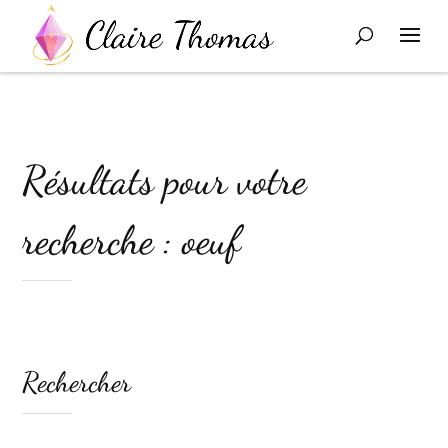
Résultats pour votre
recherche : oeuf
Rechercher