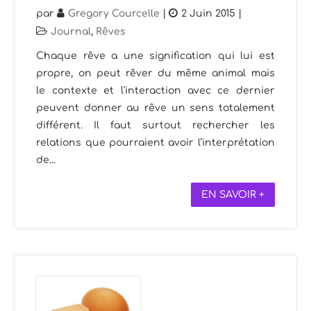
par
Gregory Courcelle
|
2 Juin 2015
|
Journal
,
Rêves
Chaque rêve a une signification qui lui est
propre, on peut rêver du même animal mais
le contexte et l'interaction avec ce dernier
peuvent donner au rêve un sens totalement
différent. Il faut surtout rechercher les
relations que pourraient avoir l’interprétation
de...
EN SAVOIR +