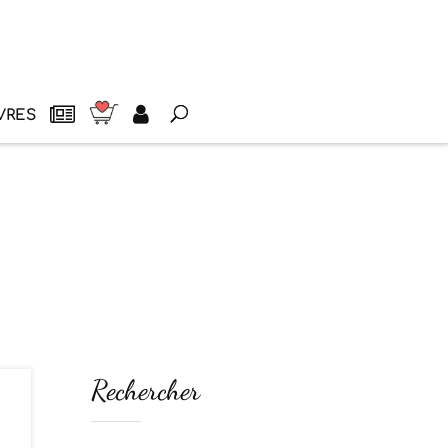
VRES
Rechercher