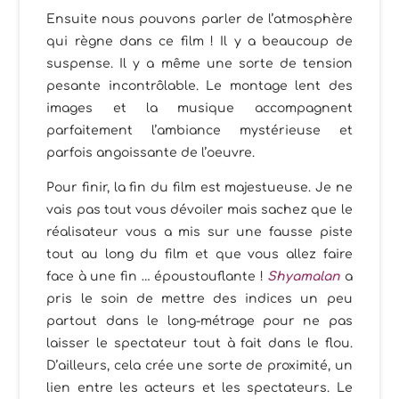
Ensuite nous pouvons parler de l’atmosphère
qui règne dans ce film ! Il y a beaucoup de
suspense. Il y a même une sorte de tension
pesante incontrôlable. Le montage lent des
images et la musique accompagnent
parfaitement l’ambiance mystérieuse et
parfois angoissante de l’oeuvre.
Pour finir, la fin du film est majestueuse. Je ne
vais pas tout vous dévoiler mais sachez que le
réalisateur vous a mis sur une fausse piste
tout au long du film et que vous allez faire
face à une fin … époustouflante !
Shyamalan
a
pris le soin de mettre des indices un peu
partout dans le long-métrage pour ne pas
laisser le spectateur tout à fait dans le flou.
D’ailleurs, cela crée une sorte de proximité, un
lien entre les acteurs et les spectateurs. Le