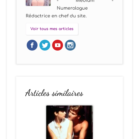
- Medium -
Numerologue
Rédactrice en chef du site.
Voir tous mes articles
Articles similaires