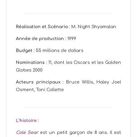
Réalisation et Scénario
: M. Night Shyamalan
Année de production
: 1999
Budget
: 55 millions de dollars
Nominations
: 11, dont les Oscars et les Golden
Globes 2000
Acteurs principaux
: Bruce Willis, Haley Joel
Osment, Toni Collette
L’histoire :
Cole Sear
est un petit garçon de 8 ans. Il est