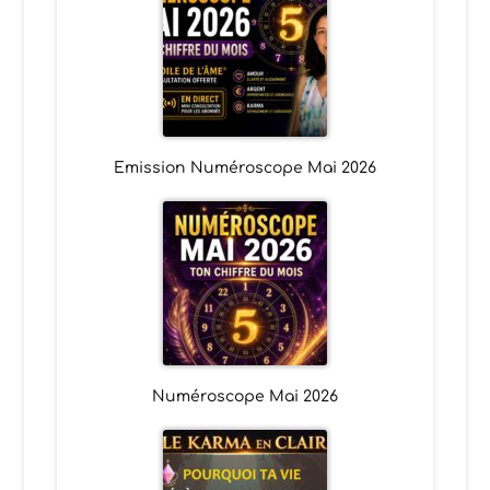
Emission Numéroscope Mai 2026
Numéroscope Mai 2026