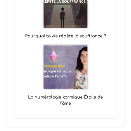
Pourquoi ta vie répète la souffrance ?
La numérologie karmique Étoile de
l’âme