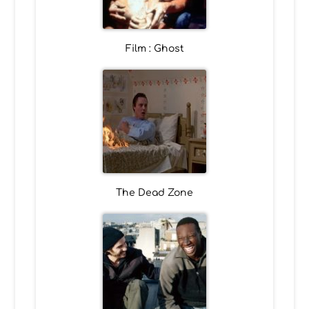
Film : Ghost
The Dead Zone