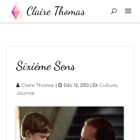
Sixième Sens
Claire Thomas
|
Déc 12, 2013
|
Culture
,
Journal