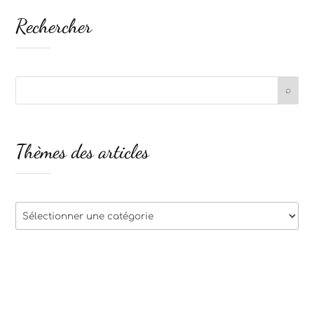
Rechercher
Thèmes des articles
Thèmes
des
articles