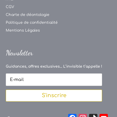
CGV
Charte de déontologie
Politique de confidentialité
Mentions Légales
Newsletter
Guidances, offres exclusives... L’invisible t’appelle !
S'inscrire