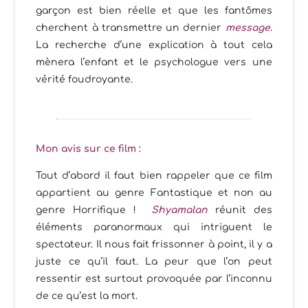
garçon est bien réelle et que les fantômes
cherchent à transmettre un dernier
message
.
La recherche d’une explication à tout cela
mènera l’enfant et le psychologue vers une
vérité foudroyante.
Mon avis sur ce film :
Tout d’abord il faut bien rappeler que ce film
appartient au genre Fantastique et non au
genre Horrifique !
Shyamalan
réunit des
éléments paranormaux qui intriguent le
spectateur. Il nous fait frissonner à point, il y a
juste ce qu’il faut. La peur que l’on peut
ressentir est surtout provoquée par l’inconnu
de ce qu’est la mort.