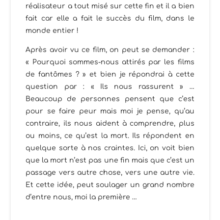
réalisateur a tout misé sur cette fin et il a bien
fait car elle a fait le succès du film, dans le
monde entier !
Après avoir vu ce film, on peut se demander :
« Pourquoi sommes-nous attirés par les films
de fantômes ? » et bien je répondrai à cette
question par : « Ils nous rassurent » …
Beaucoup de personnes pensent que c’est
pour se faire peur mais moi je pense, qu’au
contraire, ils nous aident à comprendre, plus
ou moins, ce qu’est la mort. Ils répondent en
quelque sorte à nos craintes. Ici, on voit bien
que la mort n’est pas une fin mais que c’est un
passage vers autre chose, vers une autre vie.
Et cette idée, peut soulager un grand nombre
d’entre nous, moi la première …