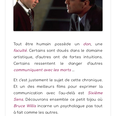
Tout être humain possède un
don
, une
faculté
. Certains sont doués dans le domaine
artistique, d’autres ont de fortes intuitions.
Certains ressentent le danger d’autres
communiquent avec les morts
…
Et c’est justement le sujet de cette chronique.
Et un des meilleurs films pour exprimer la
communication avec l’au-delà est
Sixième
Sens
. Découvrons ensemble ce petit bijou où
Bruce Willis
incarne un psychologue pas tout
à fait comme les autres.