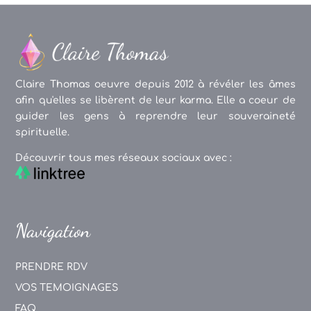
Claire Thomas oeuvre depuis 2012 à révéler les âmes
afin qu'elles se libèrent de leur karma. Elle a coeur de
guider les gens à reprendre leur souveraineté
spirituelle.
Découvrir tous mes réseaux sociaux avec :
Navigation
PRENDRE RDV
VOS TEMOIGNAGES
FAQ