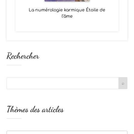
La numérologie karmique Étoile de
l’âme
Rechercher
Thèmes des articles