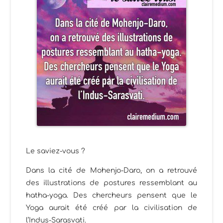
Le saviez-vous ?
Dans la cité de Mohenjo-Daro, on a retrouvé
des illustrations de postures ressemblant au
hatha-yoga. Des chercheurs pensent que le
Yoga aurait été créé par la civilisation de
l’Indus-Sarasvati.