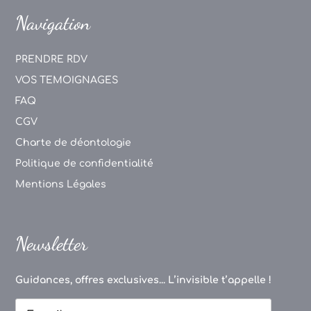
Navigation
PRENDRE RDV
VOS TEMOIGNAGES
FAQ
CGV
Charte de déontologie
Politique de confidentialité
Mentions Légales
Newsletter
Guidances, offres exclusives... L’invisible t’appelle !