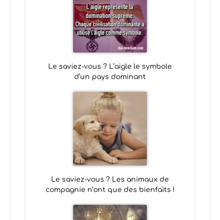
Le saviez-vous ? L’aigle le symbole
d’un pays dominant
Le saviez-vous ? Les animaux de
compagnie n’ont que des bienfaits !