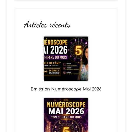
Articles récents
Emission Numéroscope Mai 2026