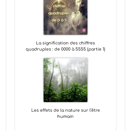
La signification des chiffres
quadruples : de 0000 à 5555 (partie 1)
Les effets de la nature sur l’être
humain