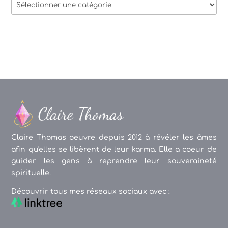
Thèmes
des
articles
Claire Thomas oeuvre depuis 2012 à révéler les âmes
afin qu'elles se libèrent de leur karma. Elle a coeur de
guider les gens à reprendre leur souveraineté
spirituelle.
Découvrir tous mes réseaux sociaux avec :