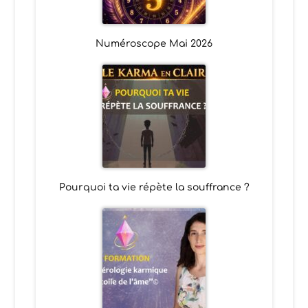
Numéroscope Mai 2026
Pourquoi ta vie répète la souffrance ?