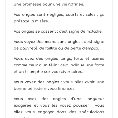
une promesse pour une vie raffinée.
Vos ongles sont négligés, courts et sales
: ça
présage la misère.
Vos ongles se cassent
: c’est signe de maladie.
Vous voyez des mains sans ongles
: c’est signe
de pauvreté, de faillite ou de perte d’emploi.
Vous avez des ongles longs, forts et acérés
comme ceux d’un félin
: cela indique une force
et un triomphe sur vos adversaires.
Vous voyez des ongles
: vous allez avoir une
bonne période niveau finances.
Vous avez des ongles d’une longueur
exagérée et vous les voyez pousser
: vous
allez vous engager dans des spéculations