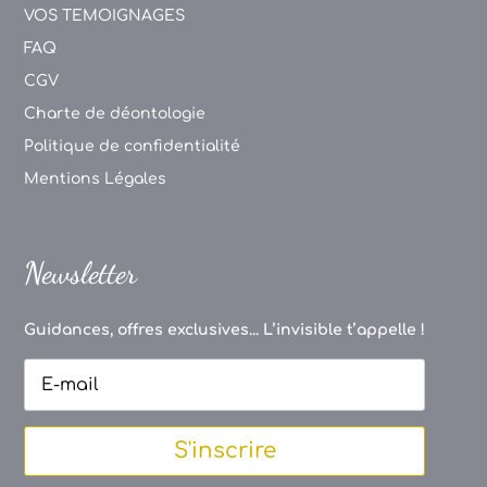
VOS TEMOIGNAGES
FAQ
CGV
Charte de déontologie
Politique de confidentialité
Mentions Légales
Newsletter
Guidances, offres exclusives... L’invisible t’appelle !
S'inscrire