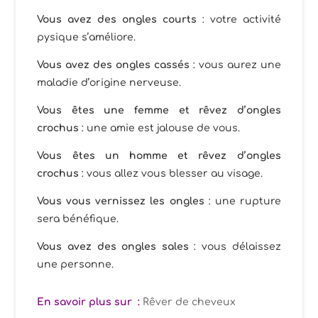
Vous avez des ongles courts
: votre activité
pysique s’améliore.
Vous avez des ongles cassés
: vous aurez une
maladie d’origine nerveuse.
Vous êtes une femme et rêvez d’ongles
crochus
: une amie est jalouse de vous.
Vous êtes un homme et rêvez d’ongles
crochus
: vous allez vous blesser au visage.
Vous vous vernissez les ongles
: une rupture
sera bénéfique.
Vous avez des ongles sales
: vous délaissez
une personne.
En savoir plus sur :
Rêver de cheveux