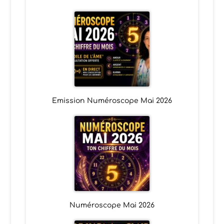
Emission Numéroscope Mai 2026
Numéroscope Mai 2026