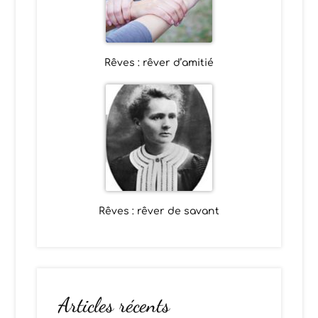
Rêves : rêver d’amitié
Rêves : rêver de savant
Articles récents