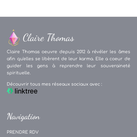
Claire Thomas oeuvre depuis 2012 à révéler les âmes
afin qu'elles se libèrent de leur karma. Elle a coeur de
guider les gens à reprendre leur souveraineté
spirituelle.
Découvrir tous mes réseaux sociaux avec :
Navigation
PRENDRE RDV