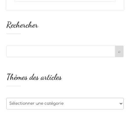
Rechercher
Thèmes des articles
Thèmes
des
articles