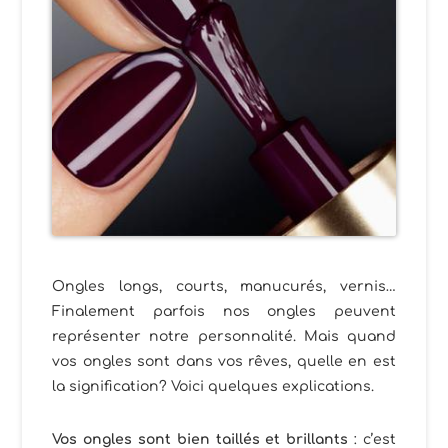
Ongles longs, courts, manucurés, vernis…
Finalement parfois nos ongles peuvent
représenter notre personnalité. Mais quand
vos ongles sont dans vos rêves, quelle en est
la signification? Voici quelques explications.
Vos ongles sont bien taillés et brillants
: c’est