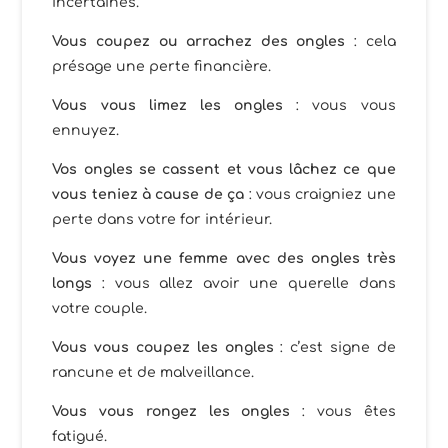
incertaines.
Vous coupez ou arrachez des ongles
: cela
présage une perte financière.
Vous vous limez les ongles
: vous vous
ennuyez.
Vos ongles se cassent et vous lâchez ce que
vous teniez à cause de ça
: vous craigniez une
perte dans votre for intérieur.
Vous voyez une femme avec des ongles très
longs
: vous allez avoir une querelle dans
votre couple.
Vous vous coupez les ongles
: c’est signe de
rancune et de malveillance.
Vous vous rongez les ongles
: vous êtes
fatigué.