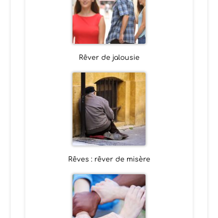
Rêver de jalousie
Rêves : rêver de misère