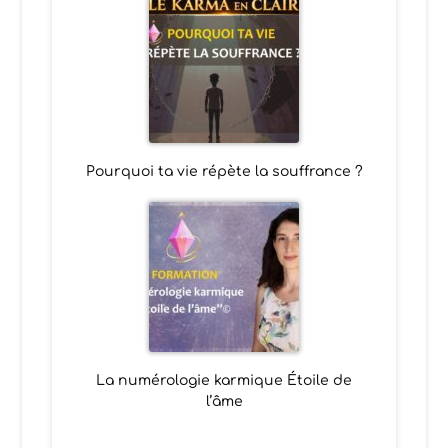
Pourquoi ta vie répète la souffrance ?
La numérologie karmique Étoile de
l’âme