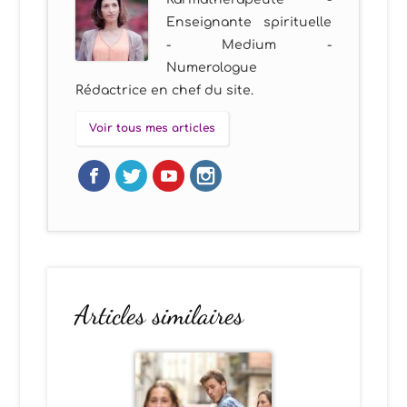
Enseignante spirituelle
- Medium -
Numerologue
Rédactrice en chef du site.
Voir tous mes articles
Articles similaires