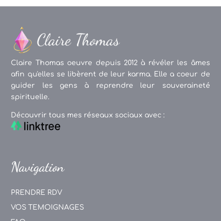
Claire Thomas oeuvre depuis 2012 à révéler les âmes
afin qu'elles se libèrent de leur karma. Elle a coeur de
guider les gens à reprendre leur souveraineté
spirituelle.
Découvrir tous mes réseaux sociaux avec :
Navigation
PRENDRE RDV
VOS TEMOIGNAGES