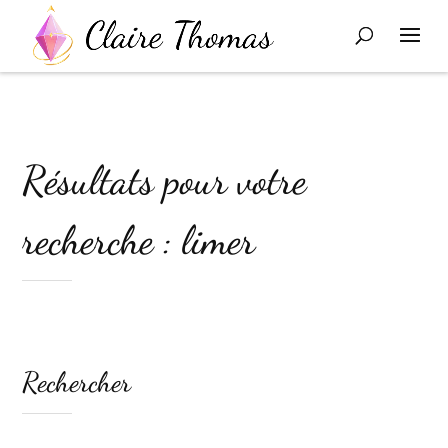
Résultats pour votre
recherche : limer
Rechercher