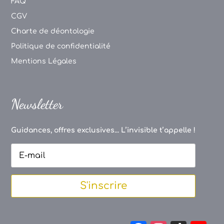
FAQ
CGV
Charte de déontologie
Politique de confidentialité
Mentions Légales
Newsletter
Guidances, offres exclusives... L’invisible t’appelle !
S'inscrire