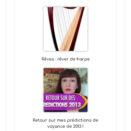
Rêves : rêver de harpe
Retour sur mes prédictions de
voyance de 2013 !