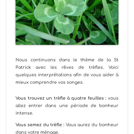
Nous continuons dans le thème de la St
Patrick avec les rêves de trèfles. Voici
quelques interprétations afin de vous aider à
mieux comprendre vos songes.
Vous trouvez un trèfle à quatre feuilles :
vous
allez entrer dans une période de bonheur
intense.
Vous semez du trèfle :
Vous aurez du bonheur
dans votre ménage.