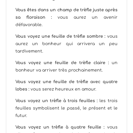
Vous êtes dans un champ de trèfle juste après
sa floraison :
vous aurez un avenir
défavorable.
Vous voyez une feuille de trèfle sombre :
vous
aurez un bonheur qui arrivera un peu
tardivement.
Vous voyez une feuille de trèfle claire :
un
bonheur va arriver très prochainement.
Vous voyez une feuille de trèfle avec quatre
lobes :
vous serez heureux en amour.
Vous voyez un trèfle à trois feuilles :
les trois
feuilles symbolisent le passé, le présent et le
futur.
Vous voyez un trèfle à quatre feuille :
vous