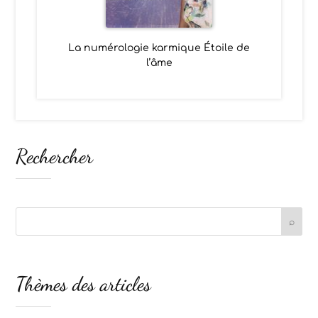
La numérologie karmique Étoile de
l’âme
Rechercher
Thèmes des articles