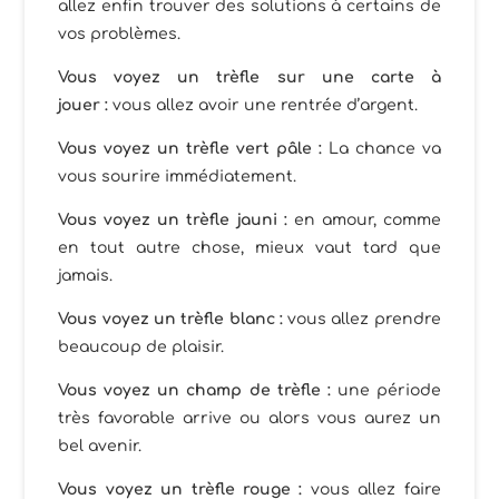
allez enfin trouver des solutions à certains de
vos problèmes.
Vous voyez un trèfle sur une carte à
jouer :
vous allez avoir une rentrée d’argent.
Vous voyez un trèfle vert pâle :
La chance va
vous sourire immédiatement.
Vous voyez un trèfle jauni :
en amour, comme
en tout autre chose, mieux vaut tard que
jamais.
Vous voyez un trèfle blanc :
vous allez prendre
beaucoup de plaisir.
Vous voyez un champ de trèfle :
une période
très favorable arrive ou alors vous aurez un
bel avenir.
Vous voyez un trèfle rouge :
vous allez faire