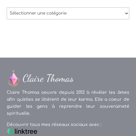
Thèmes
des
articles
Claire Thomas oeuvre depuis 2012 à révéler les âmes
afin qu'elles se libèrent de leur karma. Elle a coeur de
guider les gens à reprendre leur souveraineté
spirituelle.
Découvrir tous mes réseaux sociaux avec :