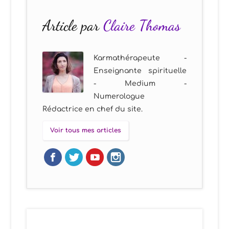
Article par
Claire Thomas
Karmathérapeute -
Enseignante spirituelle
- Medium -
Numerologue
Rédactrice en chef du site.
Voir tous mes articles