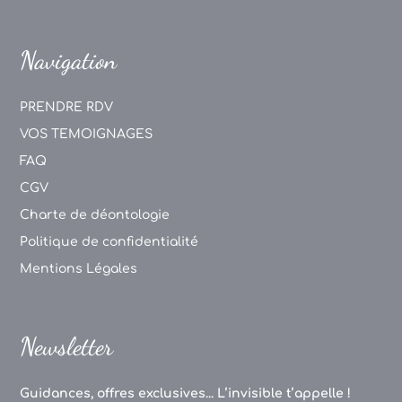
Navigation
PRENDRE RDV
VOS TEMOIGNAGES
FAQ
CGV
Charte de déontologie
Politique de confidentialité
Mentions Légales
Newsletter
Guidances, offres exclusives... L’invisible t’appelle !