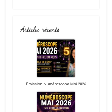
Articles récents
Emission Numéroscope Mai 2026