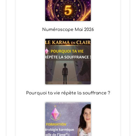
Numéroscope Mai 2026
Pourquoi ta vie répète la souffrance ?