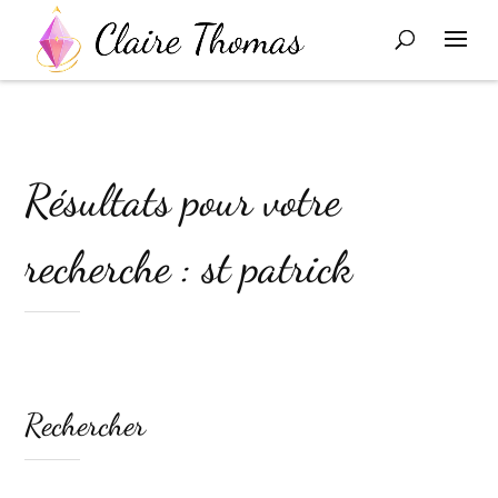
Résultats pour votre
recherche : st patrick
Rechercher