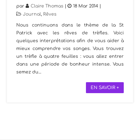
par
Claire Thomas
|
18 Mar 2014
|
Journal
,
Rêves
Nous continuons dans le thème de la St
Patrick avec les rêves de trèfles. Voici
quelques interprétations afin de vous aider à
mieux comprendre vos songes. Vous trouvez
un trèfle à quatre feuilles : vous allez entrer
dans une période de bonheur intense. Vous
semez du...
EN SAVOIR +