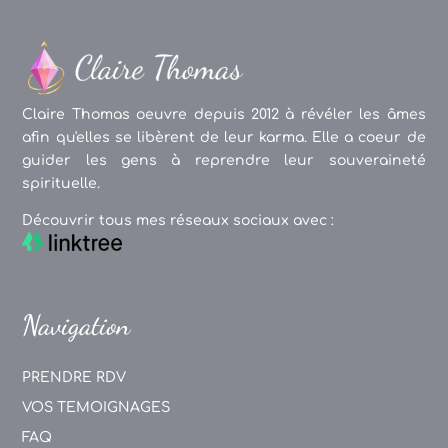
Claire Thomas oeuvre depuis 2012 à révéler les âmes
afin qu'elles se libèrent de leur karma. Elle a coeur de
guider les gens à reprendre leur souveraineté
spirituelle.
Découvrir tous mes réseaux sociaux avec :
Navigation
PRENDRE RDV
VOS TEMOIGNAGES
FAQ