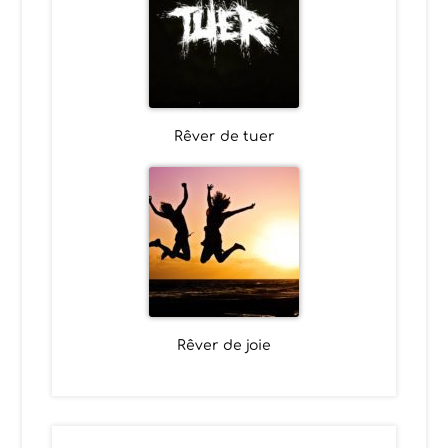
Rêver de tuer
Rêver de joie