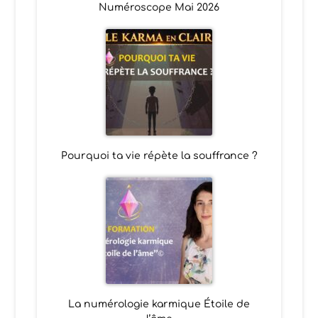
Numéroscope Mai 2026
Pourquoi ta vie répète la souffrance ?
La numérologie karmique Étoile de