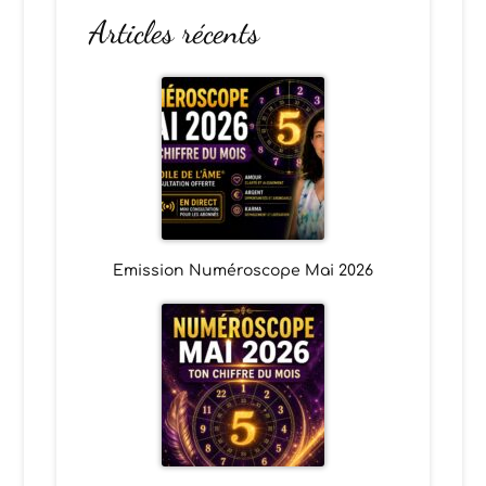
Articles récents
Emission Numéroscope Mai 2026