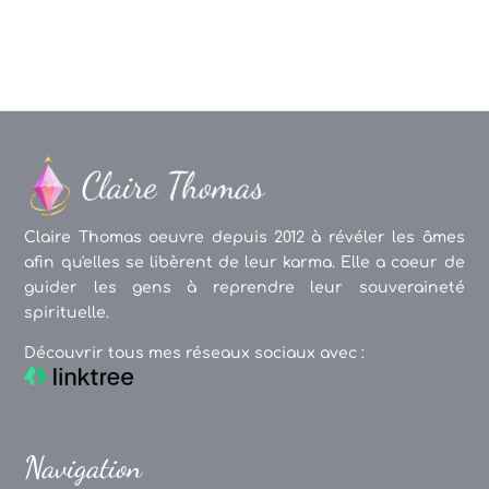
Claire Thomas oeuvre depuis 2012 à révéler les âmes
afin qu'elles se libèrent de leur karma. Elle a coeur de
guider les gens à reprendre leur souveraineté
spirituelle.
Découvrir tous mes réseaux sociaux avec :
Navigation