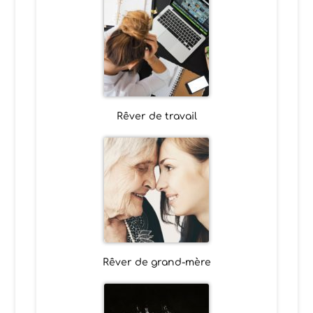
Rêver de travail
Rêver de grand-mère