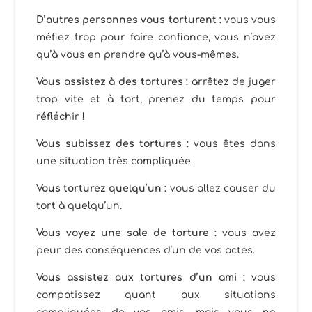
D’autres personnes vous torturent :
vous vous
méfiez trop pour faire confiance, vous n’avez
qu’à vous en prendre qu’à vous-mêmes.
Vous assistez à des tortures :
arrêtez de juger
trop vite et à tort, prenez du temps pour
réfléchir !
Vous subissez des tortures :
vous êtes dans
une situation très compliquée.
Vous torturez quelqu’un :
vous allez causer du
tort à quelqu’un.
Vous voyez une sale de torture :
vous avez
peur des conséquences d’un de vos actes.
Vous assistez aux tortures d’un ami :
vous
compatissez quant aux situations