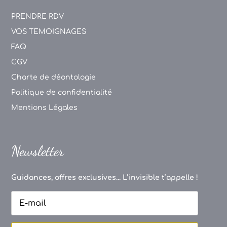
PRENDRE RDV
VOS TEMOIGNAGES
FAQ
CGV
Charte de déontologie
Politique de confidentialité
Mentions Légales
Newsletter
Guidances, offres exclusives... L’invisible t’appelle !