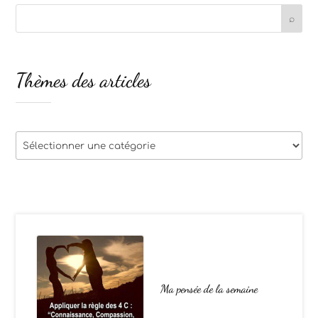
Thèmes des articles
Thèmes
des
articles
Ma pensée de la semaine