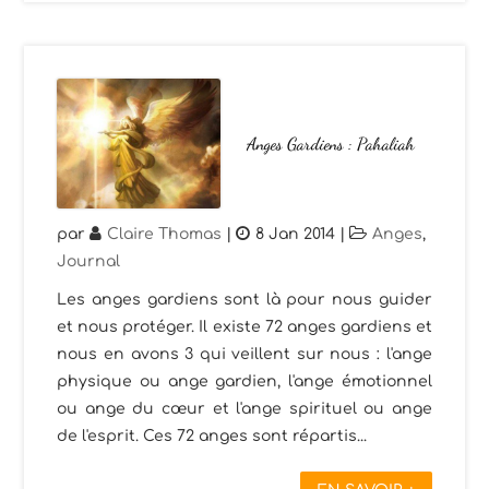
Anges Gardiens : Pahaliah
par
Claire Thomas
|
8 Jan 2014
|
Anges
,
Journal
Les anges gardiens sont là pour nous guider
et nous protéger. Il existe 72 anges gardiens et
nous en avons 3 qui veillent sur nous : l'ange
physique ou ange gardien, l'ange émotionnel
ou ange du cœur et l'ange spirituel ou ange
de l'esprit. Ces 72 anges sont répartis...