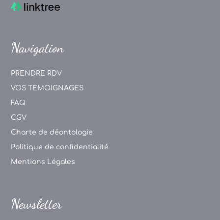
Navigation
PRENDRE RDV
VOS TEMOIGNAGES
FAQ
CGV
Charte de déontologie
Politique de confidentialité
Mentions Légales
Newsletter