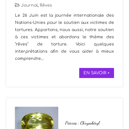
Journal
,
Rêves
Le 26 Juin est la journée internationale des
Nations-Unies pour le soutien aux victimes de
tortures. Apportons, nous aussi, notre soutien
à ces victimes et abordons le thème des
"rêves" de torture. Voici quelques
interprétations afin de vous aider à mieux
comprendre...
EN SAVOIR +
Pierres : Chrysobéryl