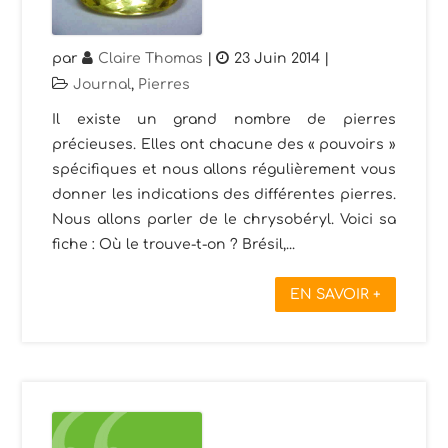
par
Claire Thomas
|
23 Juin 2014
|
Journal
,
Pierres
Il existe un grand nombre de pierres
précieuses. Elles ont chacune des « pouvoirs »
spécifiques et nous allons régulièrement vous
donner les indications des différentes pierres.
Nous allons parler de le chrysobéryl. Voici sa
fiche : Où le trouve-t-on ? Brésil,...
EN SAVOIR +