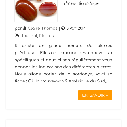
Pierres : la sardonyx
par
Claire Thomas
|
3 Avr 2014
|
Journal
,
Pierres
Il existe un grand nombre de pierres
précieuses. Elles ont chacune des « pouvoirs »
spécifiques et nous allons régulièrement vous
donner les indications des différentes pierres.
Nous allons parler de la sardonyx. Voici sa
fiche : Où la trouve-t-on ? Amérique du Sud,...
EN SAVOIR +