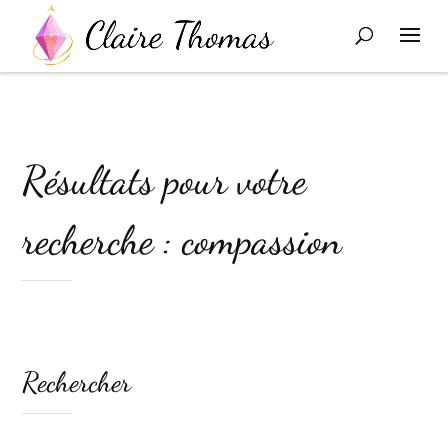
Résultats pour votre
recherche : compassion
Rechercher