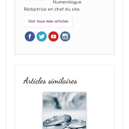
Numerologue
Rédactrice en chef du site.
Voir tous mes articles
Articles similaires