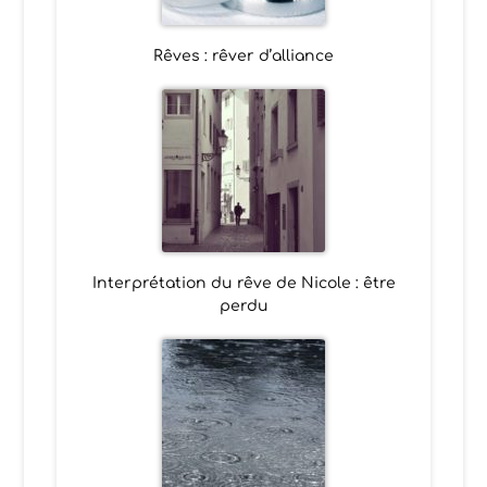
Rêves : rêver d’alliance
Interprétation du rêve de Nicole : être
perdu