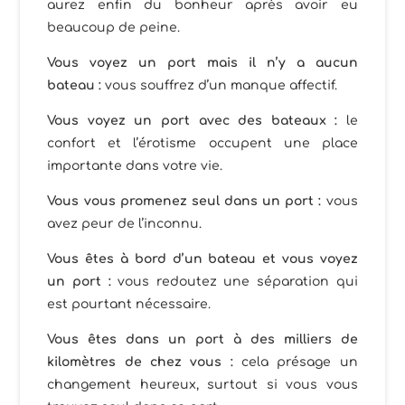
aurez enfin du bonheur après avoir eu
beaucoup de peine.
Vous voyez un port mais il n’y a aucun
bateau :
vous souffrez d’un manque affectif.
Vous voyez un port avec des bateaux :
le
confort et l’érotisme occupent une place
importante dans votre vie.
Vous vous promenez seul dans un port :
vous
avez peur de l’inconnu.
Vous êtes à bord d’un bateau et vous voyez
un port :
vous redoutez une séparation qui
est pourtant nécessaire.
Vous êtes dans un port à des milliers de
kilomètres de chez vous :
cela présage un
changement heureux, surtout si vous vous