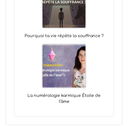
Pourquoi ta vie répète la souffrance ?
La numérologie karmique Étoile de
l’âme