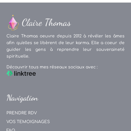
Claire Thomas oeuvre depuis 2012 à révéler les âmes
afin qu'elles se libèrent de leur karma. Elle a coeur de
guider les gens à reprendre leur souveraineté
spirituelle.
Découvrir tous mes réseaux sociaux avec :
Navigation
PRENDRE RDV
VOS TEMOIGNAGES
FAQ