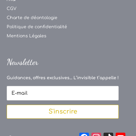
CGV
Charte de déontologie
Politique de confidentialité
Mentions Légales
Newsletter
Guidances, offres exclusives... L’invisible t’appelle !
S'inscrire