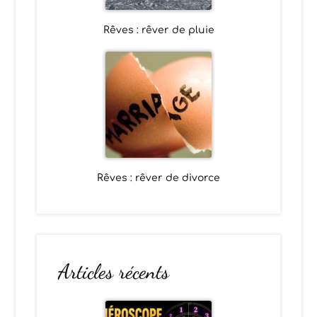
Rêves : rêver de pluie
Rêves : rêver de divorce
Articles récents