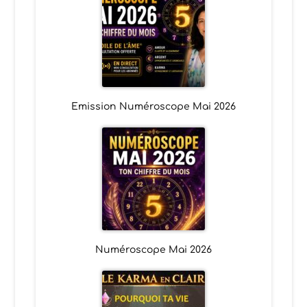
Emission Numéroscope Mai 2026
Numéroscope Mai 2026