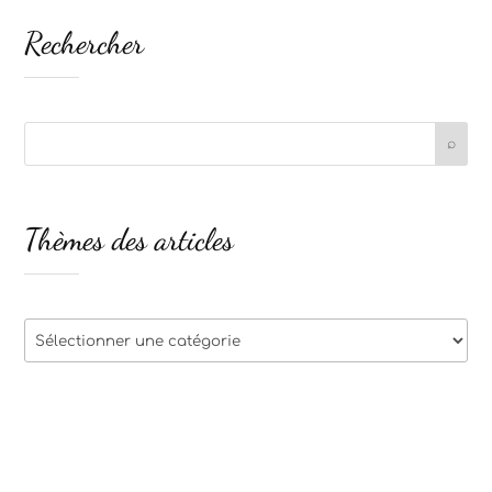
Rechercher
Thèmes des articles
Thèmes
des
articles