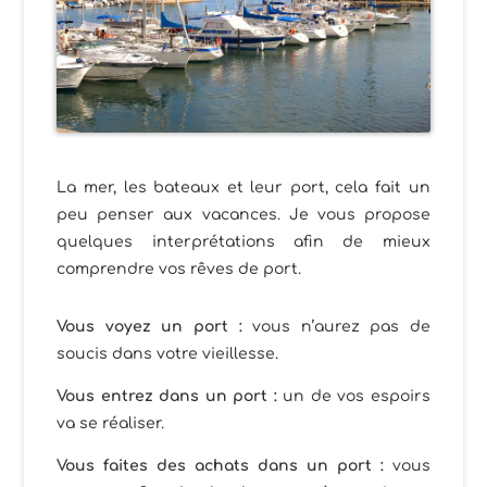
La mer, les bateaux et leur port, cela fait un
peu penser aux vacances. Je vous propose
quelques interprétations afin de mieux
comprendre vos rêves de port.
Vous voyez un port :
vous n’aurez pas de
soucis dans votre vieillesse.
Vous entrez dans un port :
un de vos espoirs
va se réaliser.
Vous faites des achats dans un port :
vous