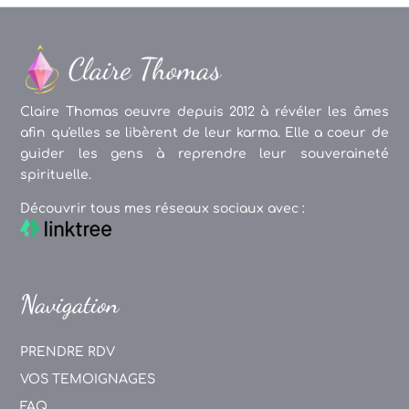
Claire Thomas oeuvre depuis 2012 à révéler les âmes
afin qu'elles se libèrent de leur karma. Elle a coeur de
guider les gens à reprendre leur souveraineté
spirituelle.
Découvrir tous mes réseaux sociaux avec :
Navigation
PRENDRE RDV
VOS TEMOIGNAGES
FAQ