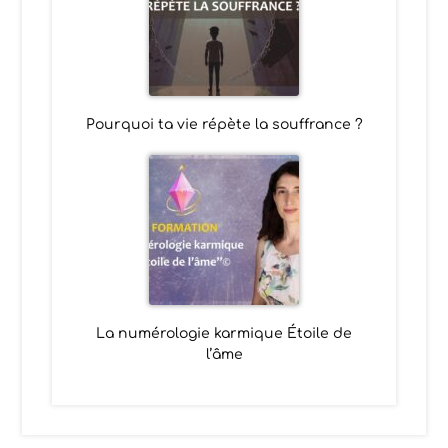
Pourquoi ta vie répète la souffrance ?
La numérologie karmique Étoile de
l’âme