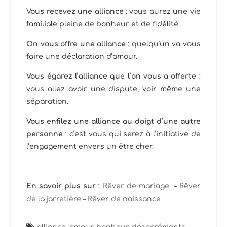
Vous recevez une alliance
: vous aurez une vie
familiale pleine de bonheur et de fidélité.
On vous offre une alliance
: quelqu’un va vous
faire une déclaration d’amour.
Vous égarez l’alliance que l’on vous a offerte
:
vous allez avoir une dispute, voir même une
séparation.
Vous enfilez une alliance au doigt d’une autre
personne
: c’est vous qui serez à l’initiative de
l’engagement envers un être cher.
En savoir plus sur :
Rêver de mariage
–
Rêver
de la jarretière
–
Rêver de naissance