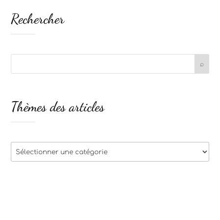
Rechercher
Thèmes des articles
Thèmes
des
articles