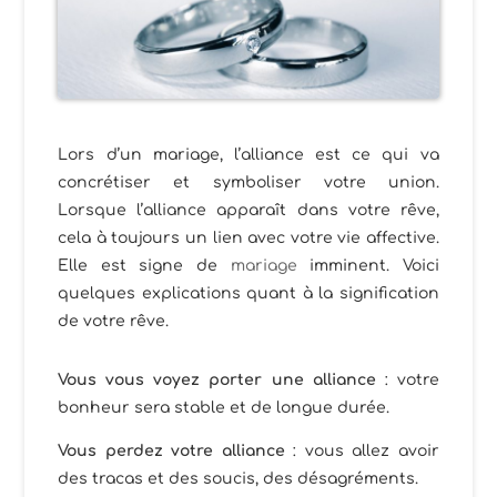
Lors d’un mariage, l’alliance est ce qui va
concrétiser et symboliser votre union.
Lorsque l’alliance apparaît dans votre rêve,
cela à toujours un lien avec votre vie affective.
Elle est signe de
mariage
imminent. Voici
quelques explications quant à la signification
de votre rêve.
Vous vous voyez porter une alliance
: votre
bonheur sera stable et de longue durée.
Vous perdez votre alliance
: vous allez avoir
des tracas et des soucis, des désagréments.