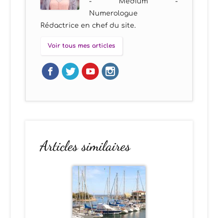
- Medium -
Numerologue
Rédactrice en chef du site.
Voir tous mes articles
Articles similaires