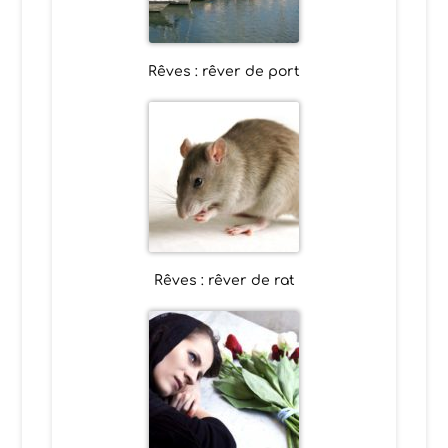
Rêves : rêver de port
Rêves : rêver de rat