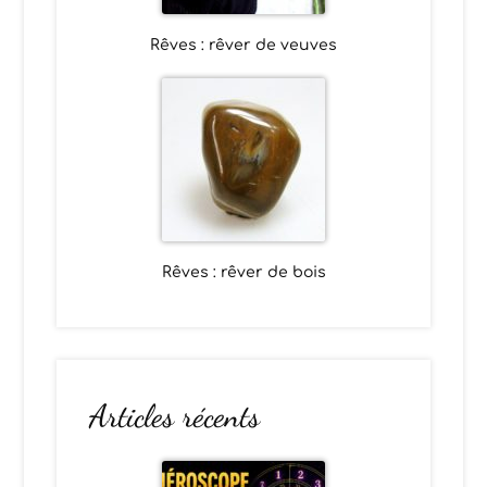
Rêves : rêver de veuves
Rêves : rêver de bois
Articles récents