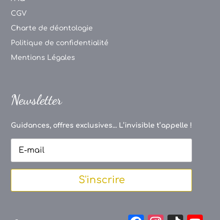
CGV
Charte de déontologie
Politique de confidentialité
Mentions Légales
Newsletter
Guidances, offres exclusives... L’invisible t’appelle !
S'inscrire