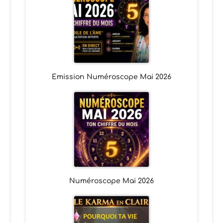
Emission Numéroscope Mai 2026
Numéroscope Mai 2026