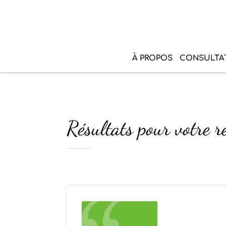
À PROPOS
CONSULTA
Résultats pour votre r