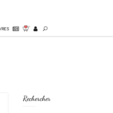
VRES
Rechercher