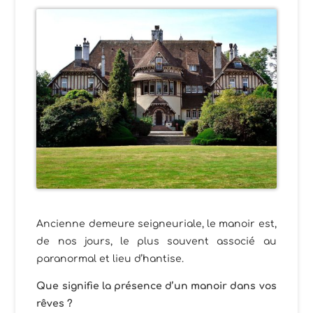
Ancienne demeure seigneuriale, le manoir est,
de nos jours, le plus souvent associé au
paranormal et lieu d’hantise.
Que signifie la présence d’un manoir dans vos
rêves ?