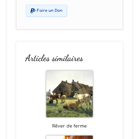
Faire un Don
Articles similaires
Rêver de ferme