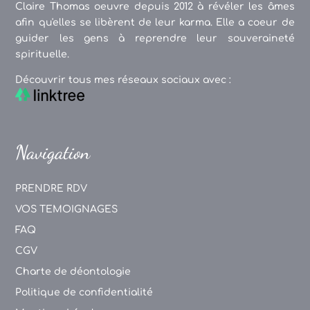
Claire Thomas oeuvre depuis 2012 à révéler les âmes
afin qu'elles se libèrent de leur karma. Elle a coeur de
guider les gens à reprendre leur souveraineté
spirituelle.
Découvrir tous mes réseaux sociaux avec :
Navigation
PRENDRE RDV
VOS TEMOIGNAGES
FAQ
CGV
Charte de déontologie
Politique de confidentialité