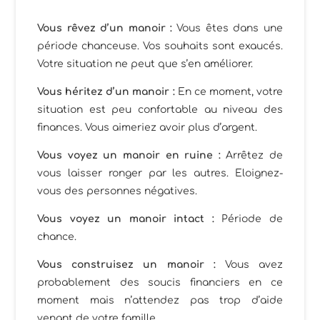
Vous rêvez d’un manoir
:
Vous êtes dans une
période chanceuse. Vos souhaits sont exaucés.
Votre situation ne peut que s’en améliorer.
Vous héritez d’un manoir
:
En ce moment, votre
situation est peu confortable au niveau des
finances. Vous aimeriez avoir plus d’argent.
Vous voyez un manoir en ruine
:
Arrêtez de
vous laisser ronger par les autres. Eloignez-
vous des personnes négatives.
Vous voyez un manoir intact
:
Période de
chance.
Vous construisez un manoir
:
Vous avez
probablement des soucis financiers en ce
moment mais n’attendez pas trop d’aide
venant de votre famille.