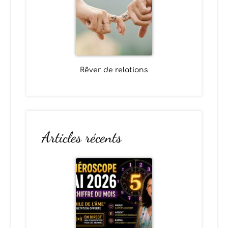
Rêver de relations
Articles récents