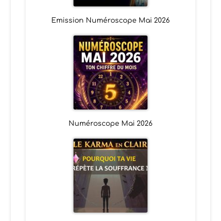
Emission Numéroscope Mai 2026
Numéroscope Mai 2026