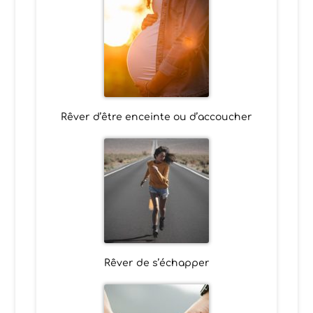
Rêver d’être enceinte ou d’accoucher
Rêver de s’échapper