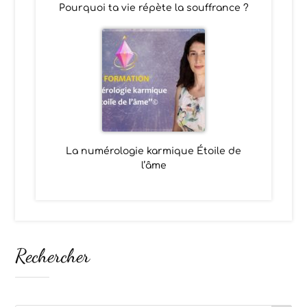
Pourquoi ta vie répète la souffrance ?
La numérologie karmique Étoile de
l’âme
Rechercher