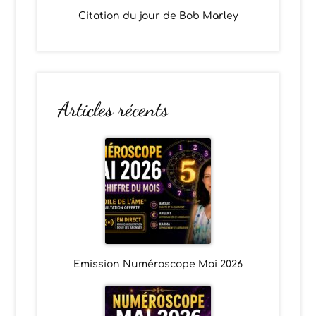
Citation du jour de Bob Marley
Articles récents
Emission Numéroscope Mai 2026