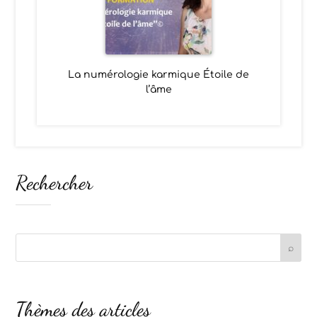
La numérologie karmique Étoile de
l’âme
Rechercher
Thèmes des articles