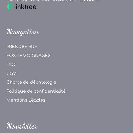
Découvrir tous mes réseaux sociaux avec :
Navigation
PRENDRE RDV
VOS TEMOIGNAGES
FAQ
CGV
Charte de déontologie
Politique de confidentialité
Mentions Légales
Newsletter