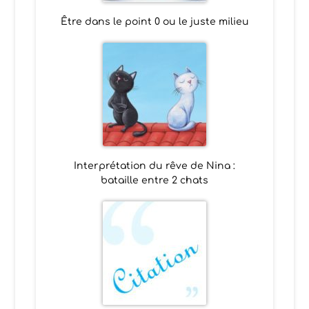
Être dans le point 0 ou le juste milieu
Interprétation du rêve de Nina :
bataille entre 2 chats