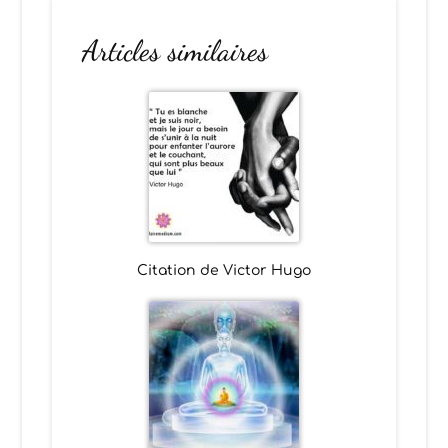
Articles similaires
Citation de Victor Hugo