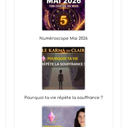
Numéroscope Mai 2026
Pourquoi ta vie répète la souffrance ?