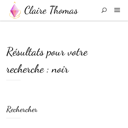
Résultats pour votre
recherche : noir
Rechercher