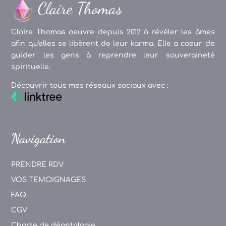
Claire Thomas oeuvre depuis 2012 à révéler les âmes
afin qu'elles se libèrent de leur karma. Elle a coeur de
guider les gens à reprendre leur souveraineté
spirituelle.
Découvrir tous mes réseaux sociaux avec :
Navigation
PRENDRE RDV
VOS TEMOIGNAGES
FAQ
CGV
Charte de déontologie