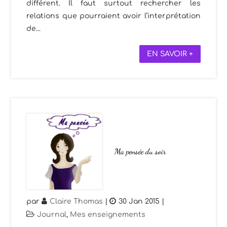
différent. Il faut surtout rechercher les
relations que pourraient avoir l’interprétation
de...
EN SAVOIR +
Ma pensée du soir
par
Claire Thomas
|
30 Jan 2015
|
Journal
,
Mes enseignements