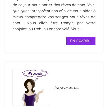
de ce jour pour parler des rêves de chat. Voici
quelques interprétations afin de vous aider à
mieux comprendre vos songes. Vous rêvez de
chat : vous allez être trompé par votre
conjoint, ou trahi ou encore volé. Vous...
EN SAVOIR +
Ma pensée du soir