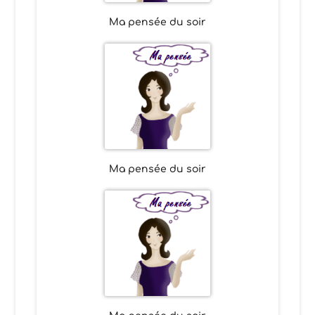
Ma pensée du soir
Ma pensée du soir