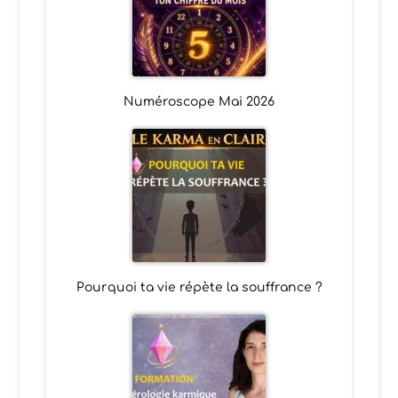
Numéroscope Mai 2026
Pourquoi ta vie répète la souffrance ?