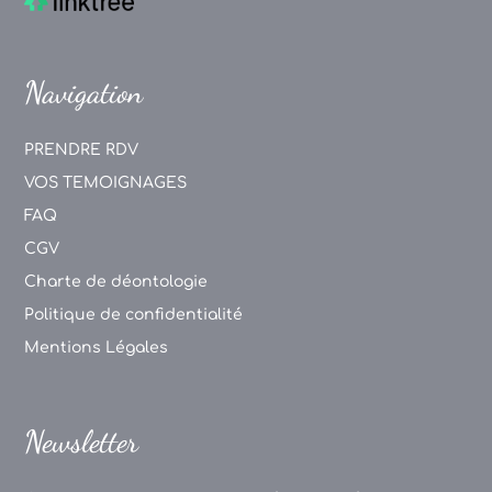
Navigation
PRENDRE RDV
VOS TEMOIGNAGES
FAQ
CGV
Charte de déontologie
Politique de confidentialité
Mentions Légales
Newsletter