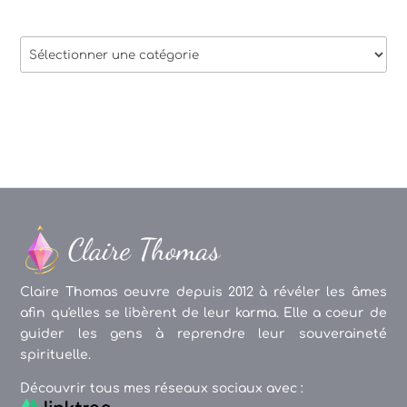
Thèmes
des
articles
Claire Thomas oeuvre depuis 2012 à révéler les âmes
afin qu'elles se libèrent de leur karma. Elle a coeur de
guider les gens à reprendre leur souveraineté
spirituelle.
Découvrir tous mes réseaux sociaux avec :