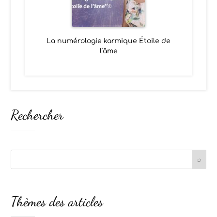
La numérologie karmique Étoile de
l’âme
Rechercher
Thèmes des articles