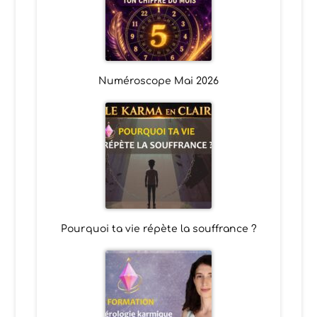
Numéroscope Mai 2026
Pourquoi ta vie répète la souffrance ?