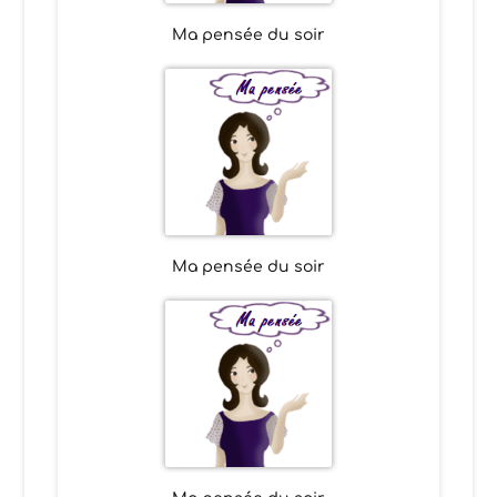
Ma pensée du soir
Ma pensée du soir