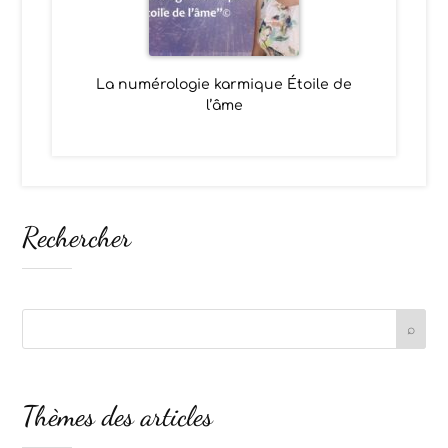
La numérologie karmique Étoile de
l’âme
Rechercher
Thèmes des articles