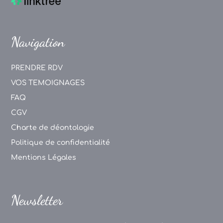
Navigation
PRENDRE RDV
VOS TEMOIGNAGES
FAQ
CGV
Charte de déontologie
Politique de confidentialité
Mentions Légales
Newsletter