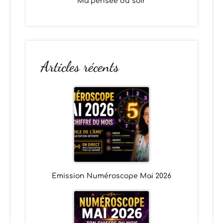
Ma pensée du soir
Articles récents
Emission Numéroscope Mai 2026