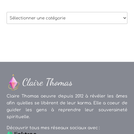
Thèmes
des
articles
Claire Thomas oeuvre depuis 2012 à révéler les âmes
afin qu'elles se libèrent de leur karma. Elle a coeur de
guider les gens à reprendre leur souveraineté
spirituelle.
Découvrir tous mes réseaux sociaux avec :