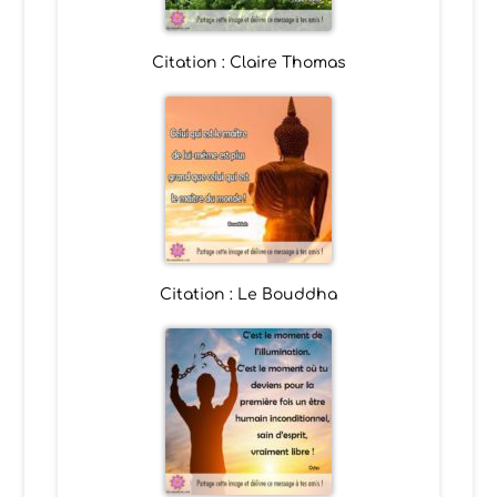
Citation : Claire Thomas
Citation : Le Bouddha