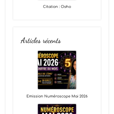
Citation : Osho
Articles récents
Emission Numéroscope Mai 2026