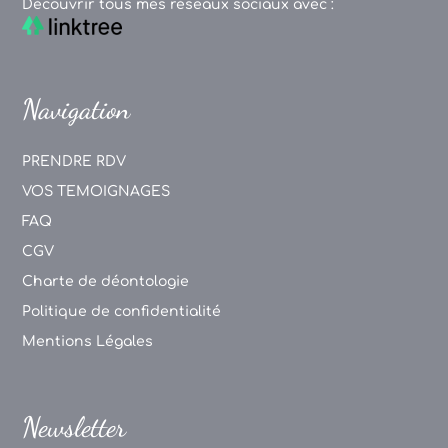
Découvrir tous mes réseaux sociaux avec :
Navigation
PRENDRE RDV
VOS TEMOIGNAGES
FAQ
CGV
Charte de déontologie
Politique de confidentialité
Mentions Légales
Newsletter