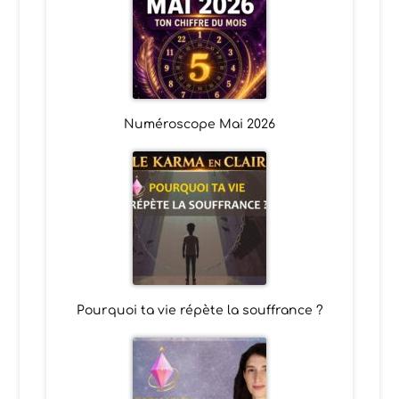
Numéroscope Mai 2026
Pourquoi ta vie répète la souffrance ?