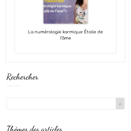
La numérologie karmique Étoile de
l’âme
Rechercher
Thèmes des articles