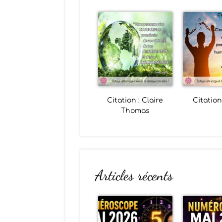
Citation : Claire
Citation
Thomas
Articles récents