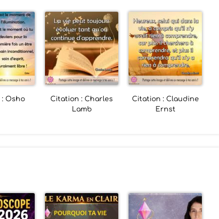
 : Osho
Citation : Charles
Citation : Claudine
Lamb
Ernst