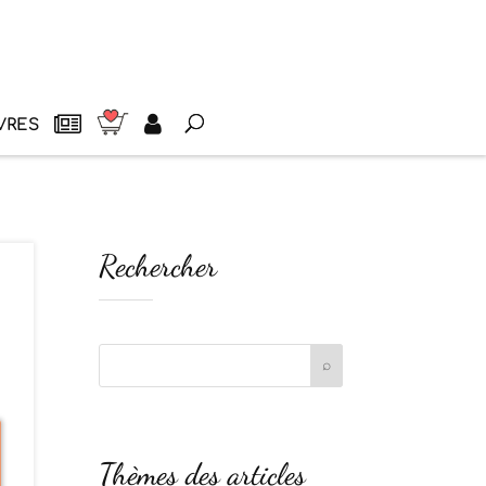
VRES
Rechercher
Thèmes des articles