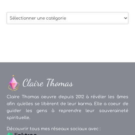
Thèmes
des
articles
Claire Thomas oeuvre depuis 2012 à révéler les âmes
afin qu'elles se libèrent de leur karma. Elle a coeur de
guider les gens à reprendre leur souveraineté
spirituelle.
Découvrir tous mes réseaux sociaux avec :