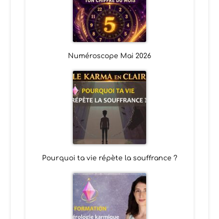
Numéroscope Mai 2026
Pourquoi ta vie répète la souffrance ?