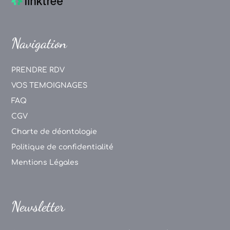
Navigation
PRENDRE RDV
VOS TEMOIGNAGES
FAQ
CGV
Charte de déontologie
Politique de confidentialité
Mentions Légales
Newsletter