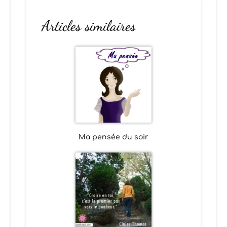
Articles similaires
Ma pensée du soir