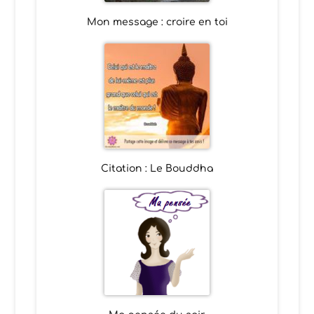
Mon message : croire en toi
Citation : Le Bouddha