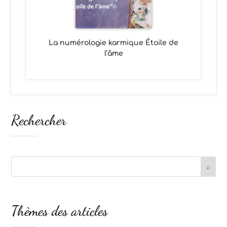
La numérologie karmique Étoile de
l’âme
Rechercher
Thèmes des articles